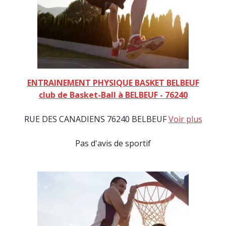
ENTRAINEMENT PHYSIQUE BASKET BELBEUF
club de Basket-Ball à BELBEUF - 76240
RUE DES CANADIENS 76240 BELBEUF
Voir plus
Pas d'avis de sportif