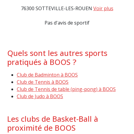
76300 SOTTEVILLE-LES-ROUEN
Voir plus
Pas d'avis de sportif
Quels sont les autres sports
pratiqués à BOOS ?
Club de Badminton à BOOS
Club de Tennis à BOOS
Club de Tennis de table (ping-pong) à BOOS
Club de Judo à BOOS
Les clubs de Basket-Ball à
proximité de BOOS