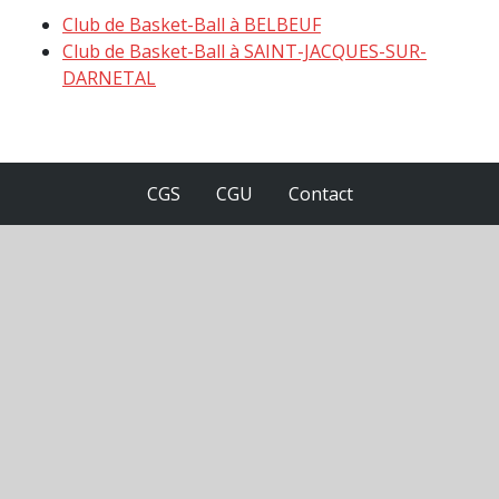
Club de Basket-Ball à BELBEUF
Club de Basket-Ball à SAINT-JACQUES-SUR-
DARNETAL
CGS
CGU
Contact