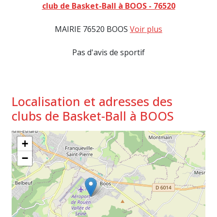
club de Basket-Ball à BOOS - 76520
MAIRIE 76520 BOOS
Voir plus
Pas d'avis de sportif
Localisation et adresses des
clubs de Basket-Ball à BOOS
+
−