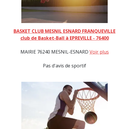
BASKET CLUB MESNIL ESNARD FRANQUEVILLE
club de Basket-Ball à EPREVILLE - 76400
MAIRIE 76240 MESNIL-ESNARD
Voir plus
Pas d'avis de sportif