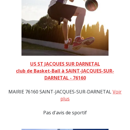
US ST JACQUES SUR DARNETAL
club de Basket-Ball à SAINT-JACQUES-SUR-
DARNETAL - 76160
MAIRIE 76160 SAINT-JACQUES-SUR-DARNETAL
Voir
plus
Pas d'avis de sportif