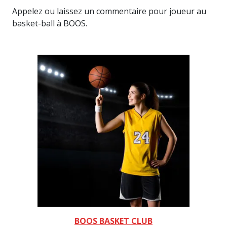
Appelez ou laissez un commentaire pour joueur au
basket-ball à BOOS.
BOOS BASKET CLUB