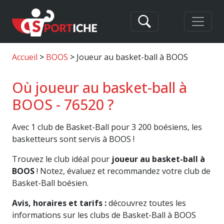
Accueil
BOOS
Joueur au basket-ball à BOOS
Où joueur au basket-ball à
BOOS - 76520 ?
Avec 1 club de Basket-Ball pour 3 200 boésiens, les
basketteurs sont servis à BOOS !
Trouvez le club idéal pour
joueur au basket-ball à
BOOS
! Notez, évaluez et recommandez votre club de
Basket-Ball boésien.
Avis, horaires et tarifs :
découvrez toutes les
informations sur les clubs de Basket-Ball à BOOS