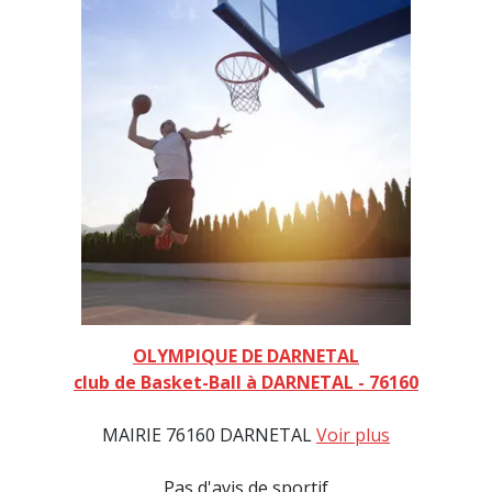
OLYMPIQUE DE DARNETAL
club de Basket-Ball à DARNETAL - 76160
MAIRIE 76160 DARNETAL
Voir plus
Pas d'avis de sportif