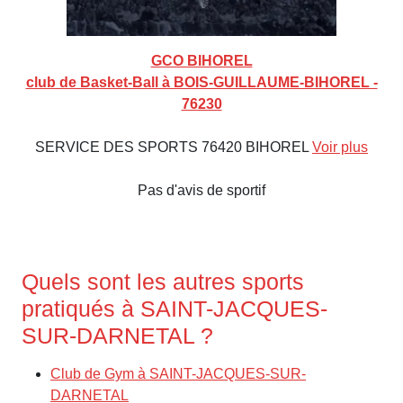
GCO BIHOREL
club de Basket-Ball à BOIS-GUILLAUME-BIHOREL -
76230
SERVICE DES SPORTS 76420 BIHOREL
Voir plus
Pas d'avis de sportif
Quels sont les autres sports
pratiqués à SAINT-JACQUES-
SUR-DARNETAL ?
Club de Gym à SAINT-JACQUES-SUR-
DARNETAL