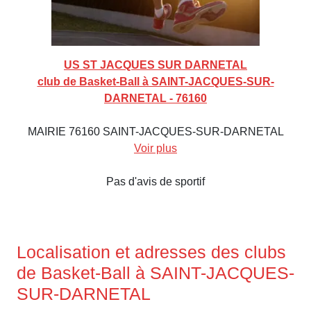
US ST JACQUES SUR DARNETAL
club de Basket-Ball à SAINT-JACQUES-SUR-
DARNETAL - 76160
MAIRIE 76160 SAINT-JACQUES-SUR-DARNETAL
Voir plus
Pas d'avis de sportif
Localisation et adresses des clubs
de Basket-Ball à SAINT-JACQUES-
SUR-DARNETAL