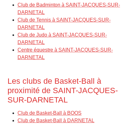
Club de Badminton à SAINT-JACQUES-SUR-
DARNETAL
Club de Tennis à SAINT-JACQUES-SUR-
DARNETAL
Club de Judo à SAINT-JACQUES-SUR-
DARNETAL
Centre équestre à SAINT-JACQUES-SUR-
DARNETAL
Les clubs de Basket-Ball à
proximité de SAINT-JACQUES-
SUR-DARNETAL
Club de Basket-Ball à BOOS
Club de Basket-Ball à DARNETAL