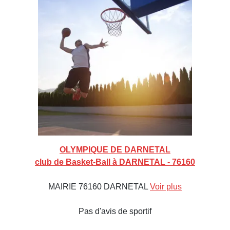
OLYMPIQUE DE DARNETAL
club de Basket-Ball à DARNETAL - 76160
MAIRIE 76160 DARNETAL
Voir plus
Pas d'avis de sportif