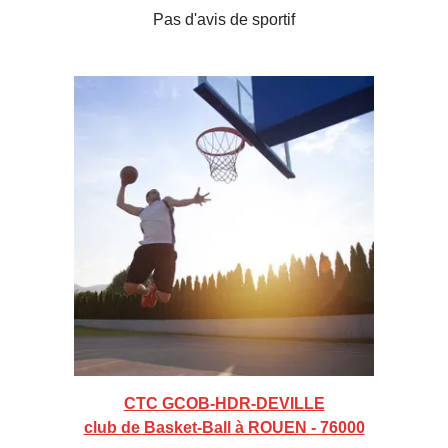
Pas d'avis de sportif
CTC GCOB-HDR-DEVILLE
club de Basket-Ball à ROUEN - 76000