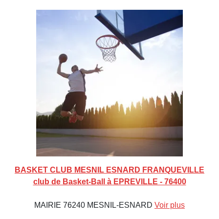
BASKET CLUB MESNIL ESNARD FRANQUEVILLE
club de Basket-Ball à EPREVILLE - 76400
MAIRIE 76240 MESNIL-ESNARD
Voir plus