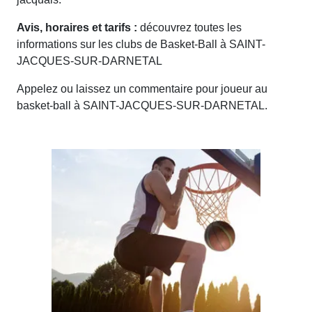
Avis, horaires et tarifs :
découvrez toutes les
informations sur les clubs de Basket-Ball à SAINT-
JACQUES-SUR-DARNETAL
Appelez ou laissez un commentaire pour joueur au
basket-ball à SAINT-JACQUES-SUR-DARNETAL.