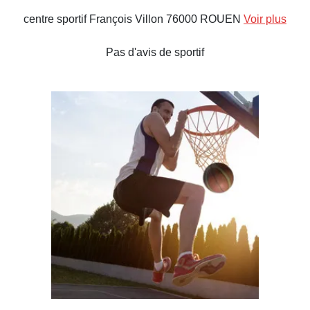
centre sportif François Villon 76000 ROUEN
Voir plus
Pas d'avis de sportif