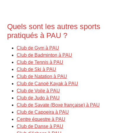
Quels sont les autres sports
pratiqués à PAU ?
Club de Gym à PAU
Club de Badminton à PAU
Club de Tennis à PAU
Club de Ski à PAU
Club de Natation à PAU
Club de Canoë Kayak à PAU
Club de Voile à PAU
Club de Judo à PAU
Club de Savate (Boxe française) à PAU
Club de Capoeira à PAU
Centre équestre à PAU
Club de Danse à PAU