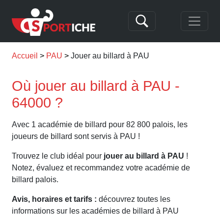
Accueil
PAU
Jouer au billard à PAU
Où jouer au billard à PAU -
64000 ?
Avec 1 académie de billard pour 82 800 palois, les
joueurs de billard sont servis à PAU !
Trouvez le club idéal pour
jouer au billard à PAU
!
Notez, évaluez et recommandez votre académie de
billard palois.
Avis, horaires et tarifs :
découvrez toutes les
informations sur les académies de billard à PAU