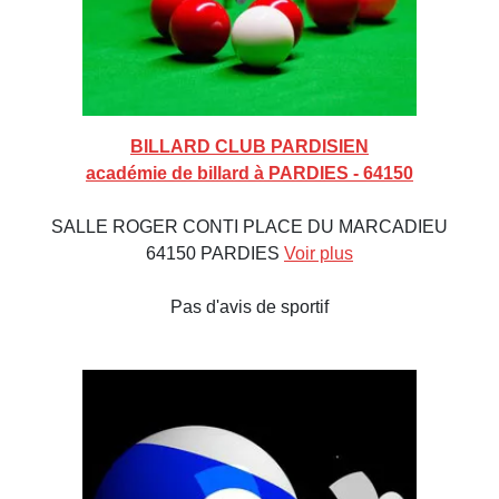
BILLARD CLUB PARDISIEN
académie de billard à PARDIES - 64150
SALLE ROGER CONTI PLACE DU MARCADIEU
64150 PARDIES
Voir plus
Pas d'avis de sportif