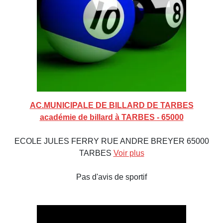
AC.MUNICIPALE DE BILLARD DE TARBES
académie de billard à TARBES - 65000
ECOLE JULES FERRY RUE ANDRE BREYER 65000
TARBES
Voir plus
Pas d'avis de sportif