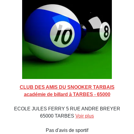
CLUB DES AMIS DU SNOOKER TARBAIS
académie de billard à TARBES - 65000
ECOLE JULES FERRY 5 RUE ANDRE BREYER
65000 TARBES
Voir plus
Pas d'avis de sportif