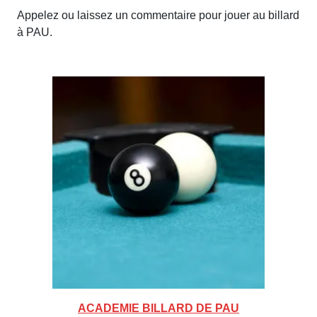
Appelez ou laissez un commentaire pour jouer au billard
à PAU.
ACADEMIE BILLARD DE PAU