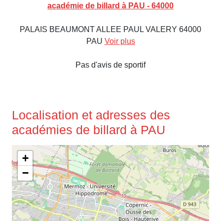
académie de billard à PAU - 64000
PALAIS BEAUMONT ALLEE PAUL VALERY 64000
PAU
Voir plus
Pas d'avis de sportif
Localisation et adresses des
académies de billard à PAU
+
−