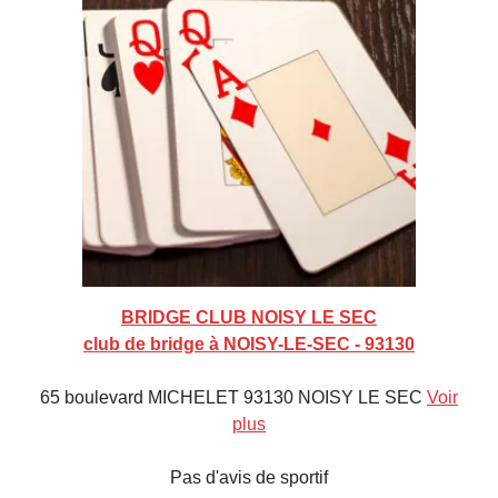
BRIDGE CLUB NOISY LE SEC
club de bridge à NOISY-LE-SEC - 93130
65 boulevard MICHELET 93130 NOISY LE SEC
Voir
plus
Pas d'avis de sportif