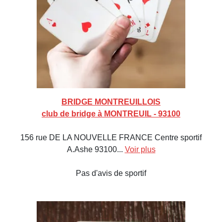
BRIDGE MONTREUILLOIS
club de bridge à MONTREUIL - 93100
156 rue DE LA NOUVELLE FRANCE Centre sportif
A.Ashe 93100...
Voir plus
Pas d'avis de sportif