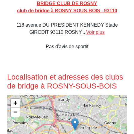
BRIDGE CLUB DE ROSNY
club de bridge à ROSNY-SOUS-BOIS - 93110
118 avenue DU PRESIDENT KENNEDY Stade
GIRODIT 93110 ROSNY...
Voir plus
Pas d'avis de sportif
Localisation et adresses des clubs
de bridge à ROSNY-SOUS-BOIS
+
−