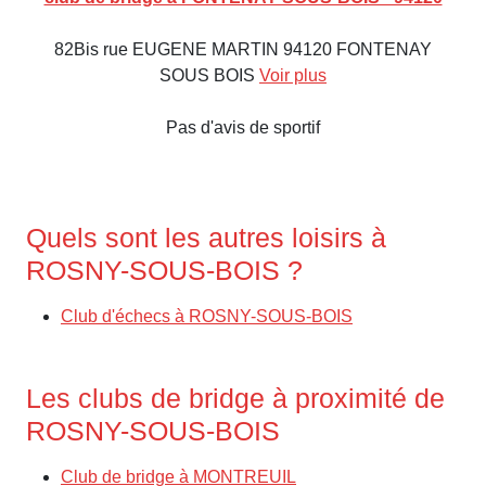
82Bis rue EUGENE MARTIN 94120 FONTENAY
SOUS BOIS
Voir plus
Pas d'avis de sportif
Quels sont les autres loisirs à
ROSNY-SOUS-BOIS ?
Club d'échecs à ROSNY-SOUS-BOIS
Les clubs de bridge à proximité de
ROSNY-SOUS-BOIS
Club de bridge à MONTREUIL