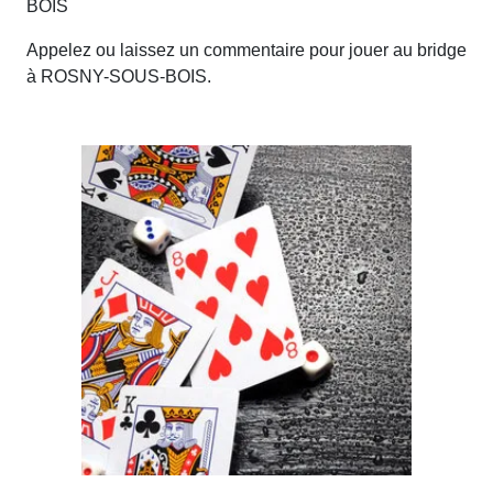
BOIS
Appelez ou laissez un commentaire pour jouer au bridge
à ROSNY-SOUS-BOIS.