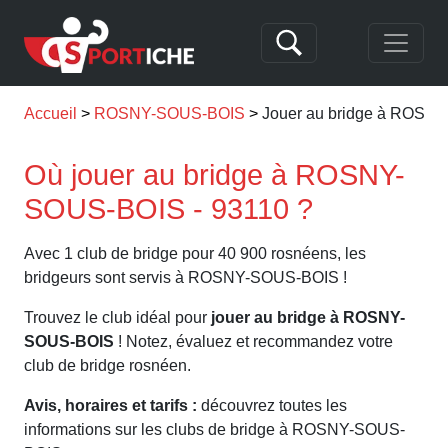
Accueil
ROSNY-SOUS-BOIS
Jouer au bridge à ROSN
Où jouer au bridge à ROSNY-
SOUS-BOIS - 93110 ?
Avec 1 club de bridge pour 40 900 rosnéens, les
bridgeurs sont servis à ROSNY-SOUS-BOIS !
Trouvez le club idéal pour
jouer au bridge à ROSNY-
SOUS-BOIS
! Notez, évaluez et recommandez votre
club de bridge rosnéen.
Avis, horaires et tarifs :
découvrez toutes les
informations sur les clubs de bridge à ROSNY-SOUS-