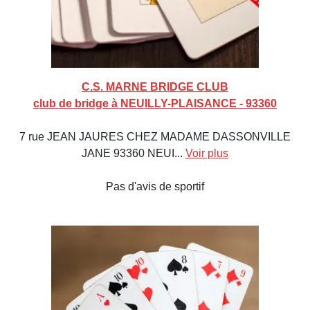
C.S. MARNE BRIDGE CLUB
club de bridge à NEUILLY-PLAISANCE - 93360
7 rue JEAN JAURES CHEZ MADAME DASSONVILLE
JANE 93360 NEUI...
Voir plus
Pas d'avis de sportif