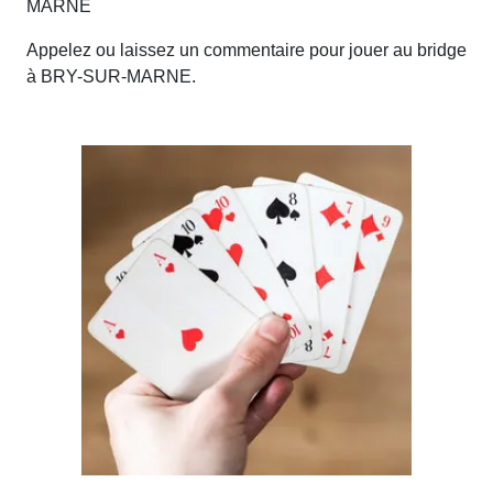
MARNE
Appelez ou laissez un commentaire pour jouer au bridge
à BRY-SUR-MARNE.