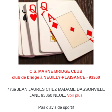
C.S. MARNE BRIDGE CLUB
club de bridge à NEUILLY-PLAISANCE - 93360
7 rue JEAN JAURES CHEZ MADAME DASSONVILLE
JANE 93360 NEUI...
Voir plus
Pas d'avis de sportif