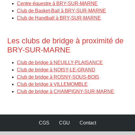
Centre équestre à BRY-SUR-MARNE
Club de Basket-Ball à BRY-SUR-MARNE
Club de Handball à BRY-SUR-MARNE
Les clubs de bridge à proximité de
BRY-SUR-MARNE
Club de bridge à NEUILLY-PLAISANCE
Club de bridge à NOISY-LE-GRAND
Club de bridge à ROSNY-SOUS-BOIS
Club de bridge à VILLEMOMBLE
Club de bridge à CHAMPIGNY-SUR-MARNE
CGS
CGU
Contact