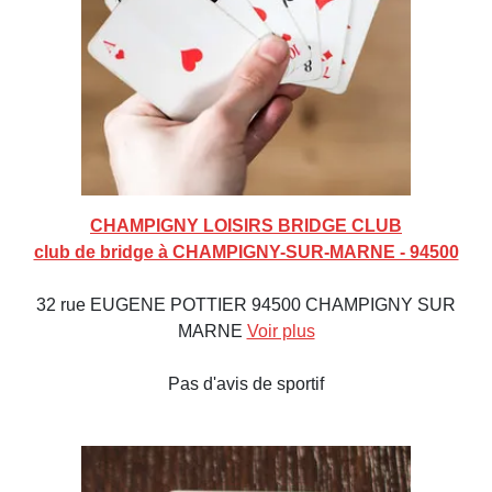
CHAMPIGNY LOISIRS BRIDGE CLUB
club de bridge à CHAMPIGNY-SUR-MARNE - 94500
32 rue EUGENE POTTIER 94500 CHAMPIGNY SUR
MARNE
Voir plus
Pas d'avis de sportif