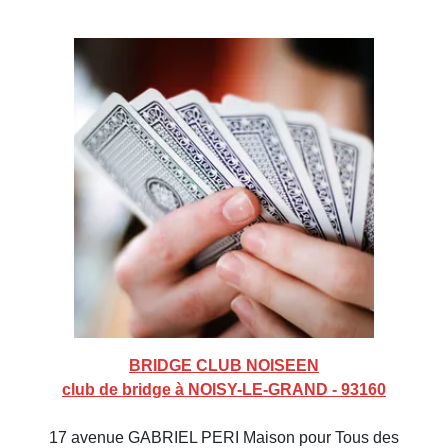
BRIDGE CLUB NOISEEN
club de bridge à NOISY-LE-GRAND - 93160
17 avenue GABRIEL PERI Maison pour Tous des