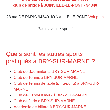
club de bridge à JOINVILLE-LE-PONT - 94340
23 rue DE PARIS 94340 JOINVILLE LE PONT
Voir plus
Pas d'avis de sportif
Quels sont les autres sports
pratiqués à BRY-SUR-MARNE ?
Club de Badminton à BRY-SUR-MARNE
Club de Tennis à BRY-SUR-MARNE
Club de Tennis de table (ping-pong) à BRY-SUR-
MARNE
Club de Canoë Kayak à BRY-SUR-MARNE
Club de Judo à BRY-SUR-MARNE
Académie de billard à BRY-SUR-MARNE