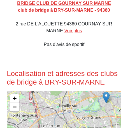
BRIDGE CLUB DE GOURNAY SUR MARNE
club de bridge à BRY-SUR-MARNE - 94360
2 rue DE L'ALOUETTE 94360 GOURNAY SUR
MARNE
Voir plus
Pas d'avis de sportif
Localisation et adresses des clubs
de bridge à BRY-SUR-MARNE
+
−