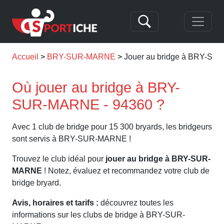
Accueil
BRY-SUR-MARNE
Jouer au bridge à BRY-S
Où jouer au bridge à BRY-
SUR-MARNE - 94360 ?
Avec 1 club de bridge pour 15 300 bryards, les bridgeurs
sont servis à BRY-SUR-MARNE !
Trouvez le club idéal pour
jouer au bridge à BRY-SUR-
MARNE
! Notez, évaluez et recommandez votre club de
bridge bryard.
Avis, horaires et tarifs :
découvrez toutes les
informations sur les clubs de bridge à BRY-SUR-