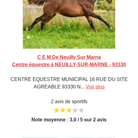
C E M De Neuilly Sur Marne
Centre équestre à NEUILLY-SUR-MARNE - 93330
CENTRE EQUESTRE MUNICIPAL 16 RUE DU SITE
AGREABLE 93330 N...
Voir plus
2 avis de sportifs
Note moyenne : 3,0 / 5 sur 2 avis