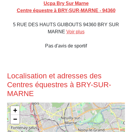
Ucpa Bry Sur Marne
Centre équestre à BRY-SUR-MARNE - 94360
5 RUE DES HAUTS GUIBOUTS 94360 BRY SUR
MARNE
Voir plus
Pas d'avis de sportif
Localisation et adresses des
Centres équestres à BRY-SUR-
MARNE
+
−