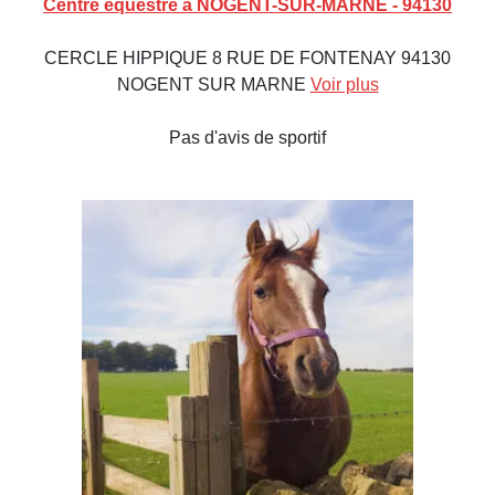
Centre équestre à NOGENT-SUR-MARNE - 94130
CERCLE HIPPIQUE 8 RUE DE FONTENAY 94130
NOGENT SUR MARNE
Voir plus
Pas d'avis de sportif