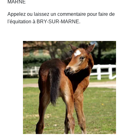
MARNE
Appelez ou laissez un commentaire pour faire de
l'équitation à BRY-SUR-MARNE.