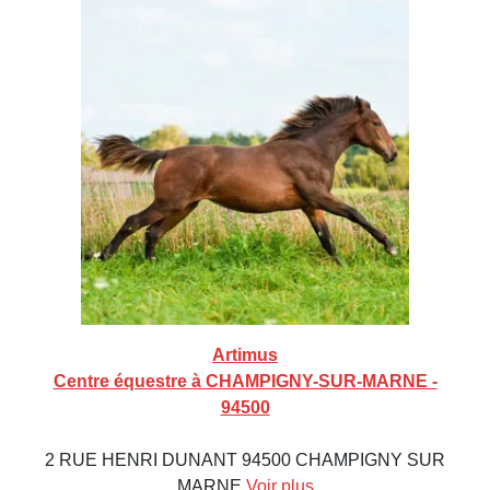
Artimus
Centre équestre à CHAMPIGNY-SUR-MARNE -
94500
2 RUE HENRI DUNANT 94500 CHAMPIGNY SUR
MARNE
Voir plus