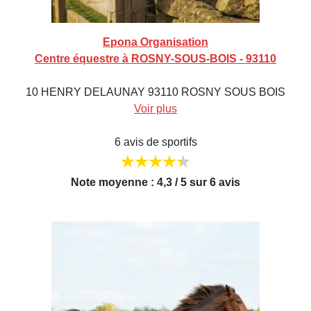
Epona Organisation
Centre équestre à ROSNY-SOUS-BOIS - 93110
10 HENRY DELAUNAY 93110 ROSNY SOUS BOIS
Voir plus
6 avis de sportifs
Note moyenne : 4,3 / 5 sur 6 avis