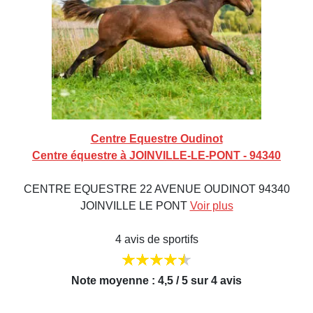
Centre Equestre Oudinot
Centre équestre à JOINVILLE-LE-PONT - 94340
CENTRE EQUESTRE 22 AVENUE OUDINOT 94340
JOINVILLE LE PONT
Voir plus
4 avis de sportifs
Note moyenne : 4,5 / 5 sur 4 avis