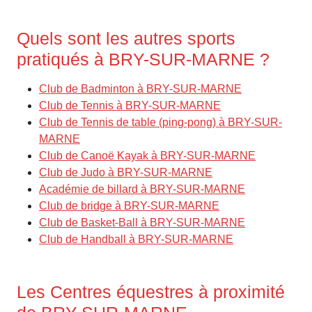
Quels sont les autres sports
pratiqués à BRY-SUR-MARNE ?
Club de Badminton à BRY-SUR-MARNE
Club de Tennis à BRY-SUR-MARNE
Club de Tennis de table (ping-pong) à BRY-SUR-
MARNE
Club de Canoë Kayak à BRY-SUR-MARNE
Club de Judo à BRY-SUR-MARNE
Académie de billard à BRY-SUR-MARNE
Club de bridge à BRY-SUR-MARNE
Club de Basket-Ball à BRY-SUR-MARNE
Club de Handball à BRY-SUR-MARNE
Les Centres équestres à proximité