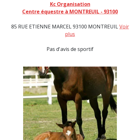
Kc Organisation
Centre équestre à MONTREUIL - 93100
85 RUE ETIENNE MARCEL 93100 MONTREUIL
Voir
plus
Pas d'avis de sportif