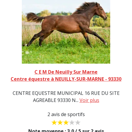
C E M De Neuilly Sur Marne
Centre équestre à NEUILLY-SUR-MARNE - 93330
CENTRE EQUESTRE MUNICIPAL 16 RUE DU SITE
AGREABLE 93330 N...
Voir plus
2 avis de sportifs
Note moyenne : 3,0 / 5 sur 2 avis