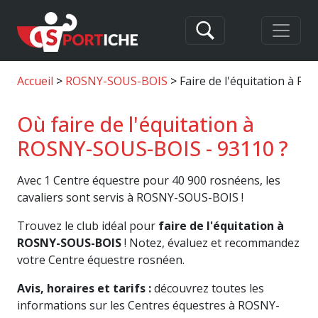
Accueil
ROSNY-SOUS-BOIS
Faire de l'équitation à 
Où faire de l'équitation à
ROSNY-SOUS-BOIS - 93110 ?
Avec 1 Centre équestre pour 40 900 rosnéens, les
cavaliers sont servis à ROSNY-SOUS-BOIS !
Trouvez le club idéal pour
faire de l'équitation à
ROSNY-SOUS-BOIS
! Notez, évaluez et recommandez
votre Centre équestre rosnéen.
Avis, horaires et tarifs :
découvrez toutes les
informations sur les Centres équestres à ROSNY-