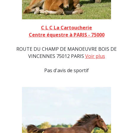
C L C La Cartoucherie
Centre équestre à PARIS - 75000
ROUTE DU CHAMP DE MANOEUVRE BOIS DE
VINCENNES 75012 PARIS
Voir plus
Pas d'avis de sportif