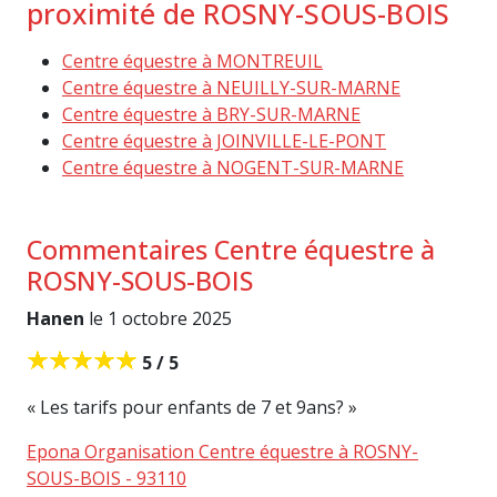
proximité de ROSNY-SOUS-BOIS
Centre équestre à MONTREUIL
Centre équestre à NEUILLY-SUR-MARNE
Centre équestre à BRY-SUR-MARNE
Centre équestre à JOINVILLE-LE-PONT
Centre équestre à NOGENT-SUR-MARNE
Commentaires Centre équestre à
ROSNY-SOUS-BOIS
Hanen
le 1 octobre 2025
5 / 5
« Les tarifs pour enfants de 7 et 9ans? »
Epona Organisation Centre équestre à ROSNY-
SOUS-BOIS - 93110