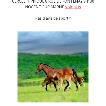
CERCLE HIPPIQUE 8 RUE DE FONTENAY 94130
NOGENT SUR MARNE
Voir plus
Pas d'avis de sportif