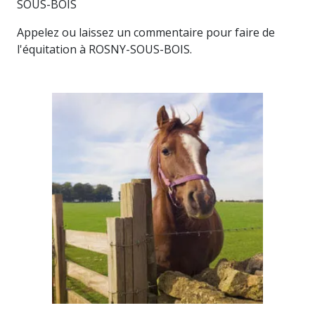
SOUS-BOIS
Appelez ou laissez un commentaire pour faire de
l'équitation à ROSNY-SOUS-BOIS.