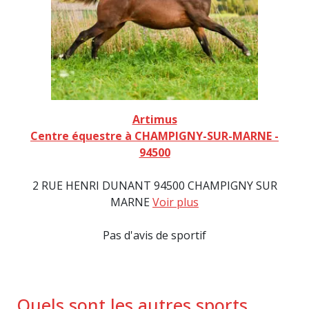
Artimus
Centre équestre à CHAMPIGNY-SUR-MARNE -
94500
2 RUE HENRI DUNANT 94500 CHAMPIGNY SUR
MARNE
Voir plus
Pas d'avis de sportif
Quels sont les autres sports