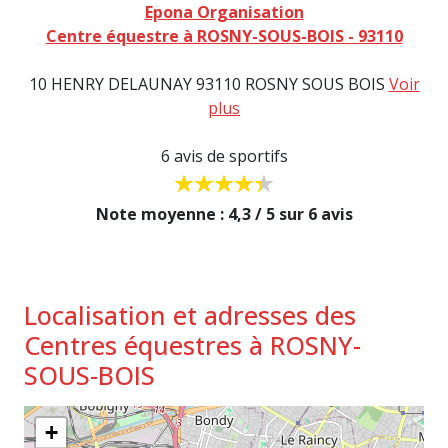
Epona Organisation
Centre équestre à ROSNY-SOUS-BOIS - 93110
10 HENRY DELAUNAY 93110 ROSNY SOUS BOIS
Voir
plus
6 avis de sportifs
Note moyenne : 4,3 / 5 sur 6 avis
Localisation et adresses des
Centres équestres à ROSNY-
SOUS-BOIS
+