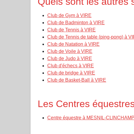
Quels sont les autres 
Club de Gym à VIRE
Club de Badminton à VIRE
Club de Tennis à VIRE
Club de Tennis de table (ping-pong) à V
Club de Natation à VIRE
Club de Voile à VIRE
Club de Judo à VIRE
Club d'échecs à VIRE
Club de bridge à VIRE
Club de Basket-Ball à VIRE
Les Centres équestres
Centre équestre à MESNIL-CLINCHAM