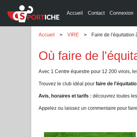
Accueil
Contact
Connexion
Accueil
VIRE
Faire de l'équitation
Où faire de l'équi
Avec 1 Centre équestre pour 12 200 virois, les
Trouvez le club idéal pour
faire de l'équitat
Avis, horaires et tarifs :
découvrez toutes les
Appelez ou laissez un commentaire pour faire 