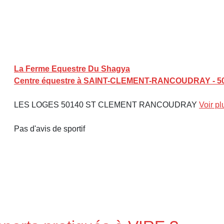
La Ferme Equestre Du Shagya
Centre équestre à SAINT-CLEMENT-RANCOUDRAY - 5
LES LOGES 50140 ST CLEMENT RANCOUDRAY
Voir pl
Pas d'avis de sportif