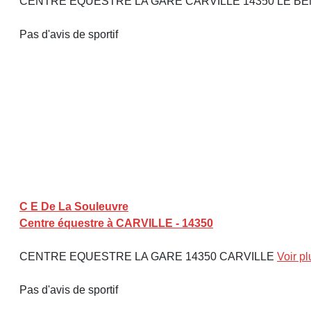
CENTRE EQUESTRE LA GARE CARVILLE 14350 LE B
Pas d'avis de sportif
C E De La Souleuvre
Centre équestre à CARVILLE - 14350
CENTRE EQUESTRE LA GARE 14350 CARVILLE
Voir pl
Pas d'avis de sportif