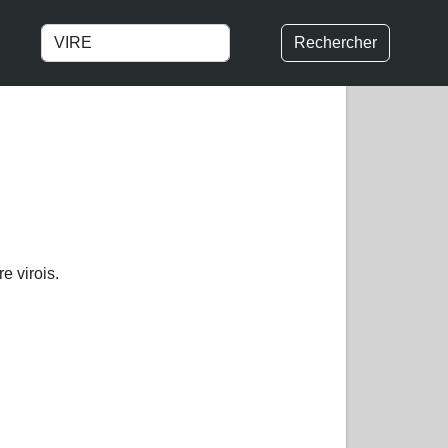
Rechercher
e virois.