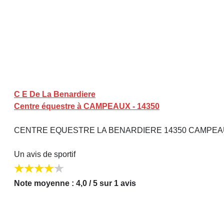
C E De La Benardiere
Centre équestre à CAMPEAUX - 14350
CENTRE EQUESTRE LA BENARDIERE 14350 CAMPE
Un avis de sportif
Note moyenne : 4,0 / 5 sur 1 avis