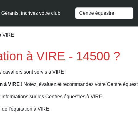
Gérants, incrivez votre club
 à VIRE
tation à VIRE - 14500 ?
 cavaliers sont servis à VIRE !
ion à VIRE
! Notez, évaluez et recommandez votre Centre équestr
 informations sur les Centres équestres à VIRE
de l'équitation à VIRE.