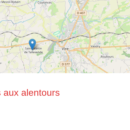
 aux alentours