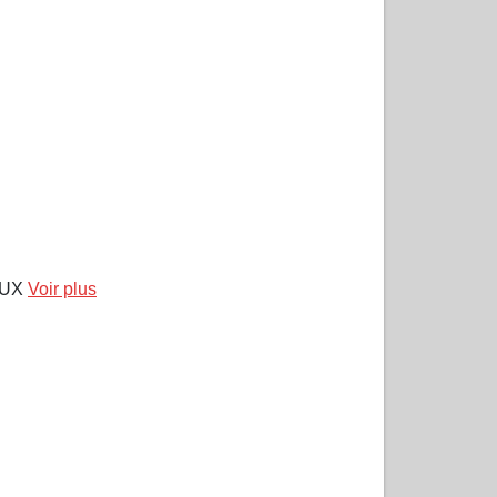
AUX
Voir plus