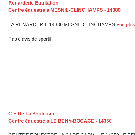
Renarderie Equitation
Centre équestre à MESNIL-CLINCHAMPS - 14380
LA RENARDERIE 14380 MESNIL CLINCHAMPS
Voir plus
Pas d'avis de sportif
C E De La Souleuvre
Centre équestre à LE BENY-BOCAGE - 14350