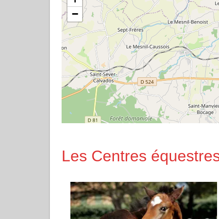
−
Les Centres équestres