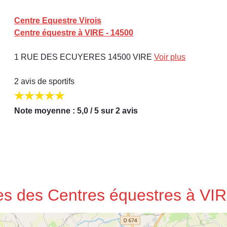
Centre Equestre Virois
Centre équestre à VIRE - 14500
1 RUE DES ECUYERES 14500 VIRE
Voir plus
2 avis de sportifs
Note moyenne : 5,0 / 5 sur 2 avis
ses des Centres équestres à VI