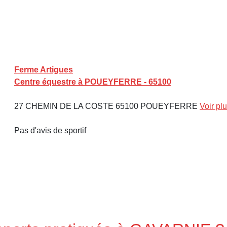
Ferme Artigues
Centre équestre à POUEYFERRE - 65100
27 CHEMIN DE LA COSTE 65100 POUEYFERRE
Voir pl
Pas d'avis de sportif