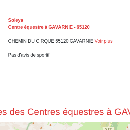
Soleya
Centre équestre à GAVARNIE - 65120
CHEMIN DU CIRQUE 65120 GAVARNIE
Voir plus
Pas d'avis de sportif
sses des Centres équestres à G