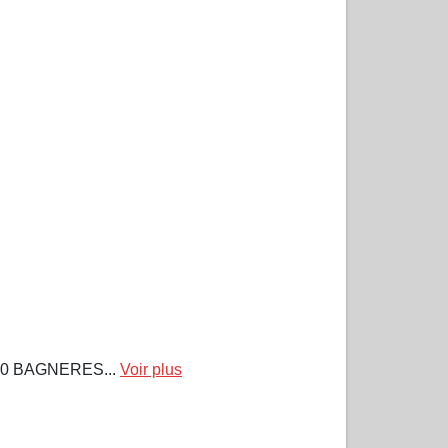
00 BAGNERES...
Voir plus