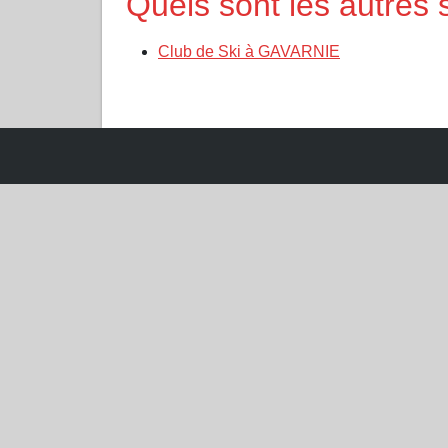
Quels sont les autres
Club de Ski à GAVARNIE