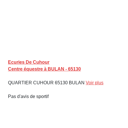
Ecuries De Cuhour
Centre équestre à BULAN - 65130
QUARTIER CUHOUR 65130 BULAN
Voir plus
Pas d'avis de sportif