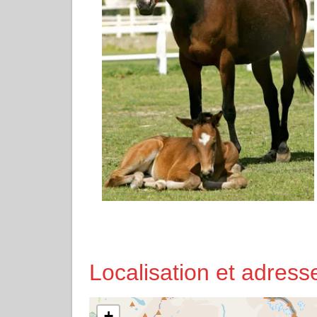
Localisation et adre
+