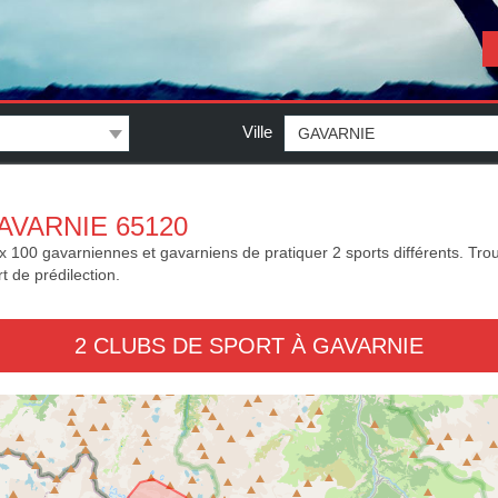
Ville
AVARNIE 65120
100 gavarniennes et gavarniens de pratiquer 2 sports différents. Trouv
t de prédilection.
2 CLUBS DE SPORT À GAVARNIE