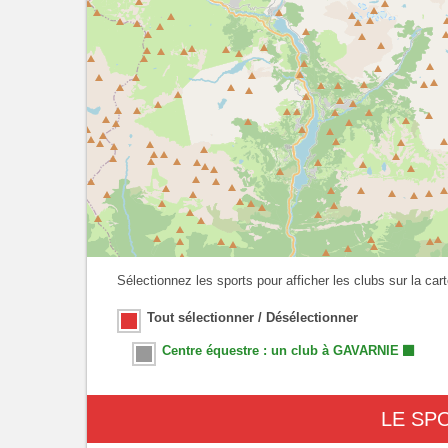
Sélectionnez les sports pour afficher les clubs sur la cart
Tout sélectionner / Désélectionner
Centre équestre : un club à GAVARNIE
LE SP