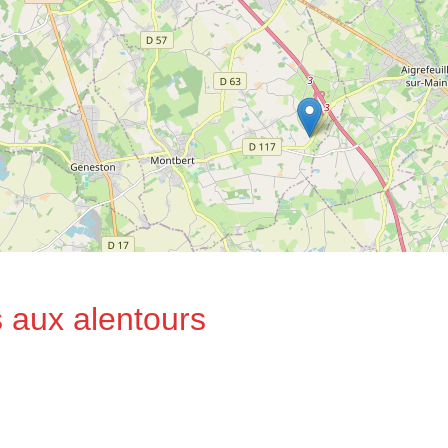
 aux alentours