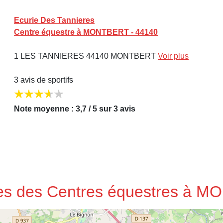
Ecurie Des Tannieres
Centre équestre à MONTBERT - 44140
1 LES TANNIERES 44140 MONTBERT
Voir plus
3 avis de sportifs
Note moyenne : 3,7 / 5 sur 3 avis
sses des Centres équestres à 