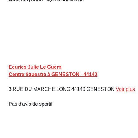
Ecuries Julie Le Guern
Centre équestre à GENESTON - 44140
3 RUE DU MARCHE LONG 44140 GENESTON
Voir plus
Pas d'avis de sportif