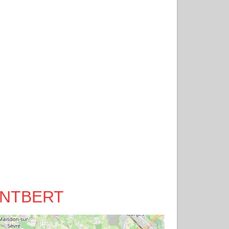
MONTBERT