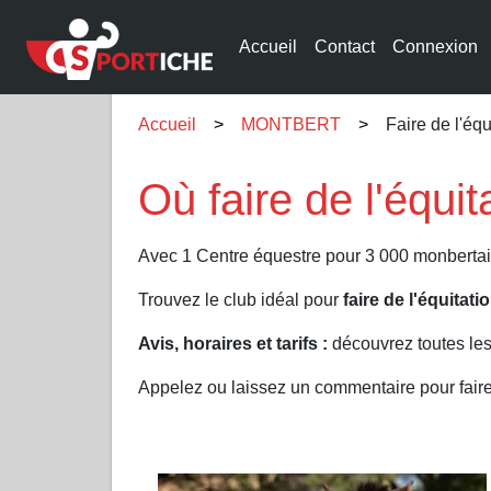
Accueil
Contact
Connexion
Accueil
MONTBERT
Faire de l'é
Où faire de l'équ
Avec 1 Centre équestre pour 3 000 monbertai
Trouvez le club idéal pour
faire de l'équita
Avis, horaires et tarifs :
découvrez toutes le
Appelez ou laissez un commentaire pour fair