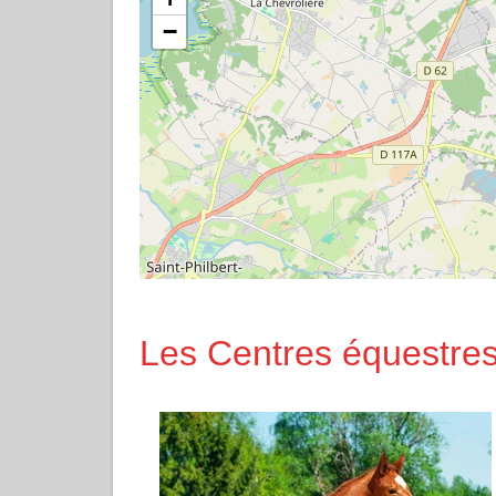
−
Les Centres équestres