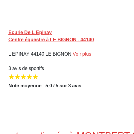
Ecurie De L Epinay
Centre équestre à LE BIGNON - 44140
L EPINAY 44140 LE BIGNON
Voir plus
3 avis de sportifs
Note moyenne : 5,0 / 5 sur 3 avis