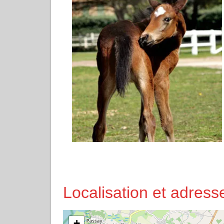
Localisation et adre
+