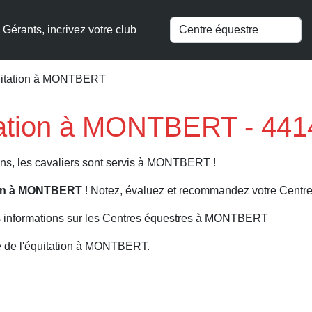
Gérants, incrivez votre club
quitation à MONTBERT
itation à MONTBERT - 441
ns, les cavaliers sont servis à MONTBERT !
tion à MONTBERT
! Notez, évaluez et recommandez votre Centre
s informations sur les Centres équestres à MONTBERT
e de l'équitation à MONTBERT.