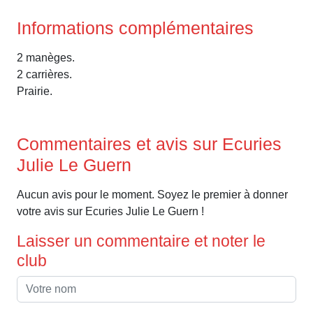
Informations complémentaires
2 manèges.
2 carrières.
Prairie.
Commentaires et avis sur Ecuries
Julie Le Guern
Aucun avis pour le moment. Soyez le premier à donner
votre avis sur Ecuries Julie Le Guern !
Laisser un commentaire et noter le
club