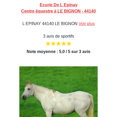
Ecurie De L Epinay
Centre équestre à LE BIGNON - 44140
L EPINAY 44140 LE BIGNON
Voir plus
3 avis de sportifs
Note moyenne : 5,0 / 5 sur 3 avis