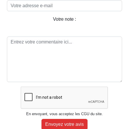
Votre note :
En envoyant, vous acceptez les CGU du site.
Envoyez votre avis