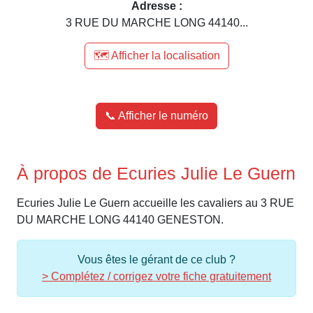
Adresse :
3 RUE DU MARCHE LONG 44140...
🗺️ Afficher la localisation
📞 Afficher le numéro
À propos de Ecuries Julie Le Guern
Ecuries Julie Le Guern accueille les cavaliers au 3 RUE
DU MARCHE LONG 44140 GENESTON.
Vous êtes le gérant de ce club ?
> Complétez / corrigez votre fiche gratuitement