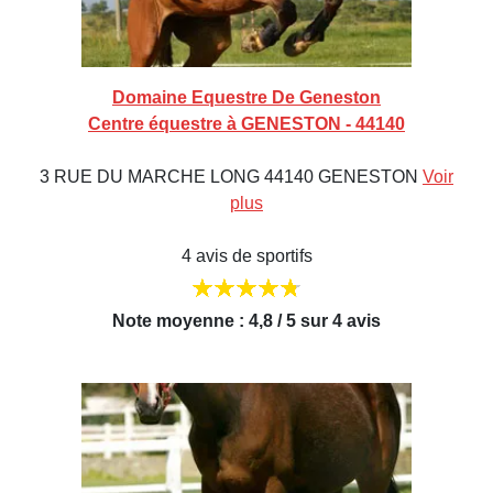
Domaine Equestre De Geneston
Centre équestre à GENESTON - 44140
3 RUE DU MARCHE LONG 44140 GENESTON
Voir
plus
4 avis de sportifs
Note moyenne : 4,8 / 5 sur 4 avis