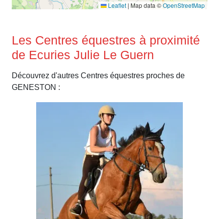
Leaflet
|
Map data ©
OpenStreetMap
Les Centres équestres à proximité
de Ecuries Julie Le Guern
Découvrez d'autres Centres équestres proches de
GENESTON :