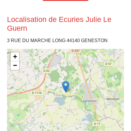
Localisation de Ecuries Julie Le
Guern
3 RUE DU MARCHE LONG 44140 GENESTON
+
−