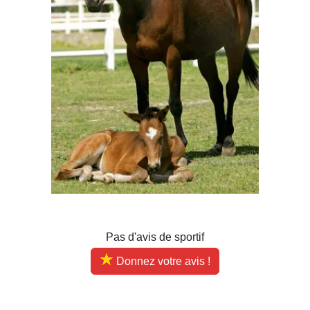
Pas d'avis de sportif
Donnez votre avis !