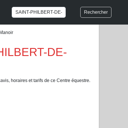
Rechercher
Manoir
PHILBERT-DE-
vis, horaires et tarifs de ce Centre équestre.