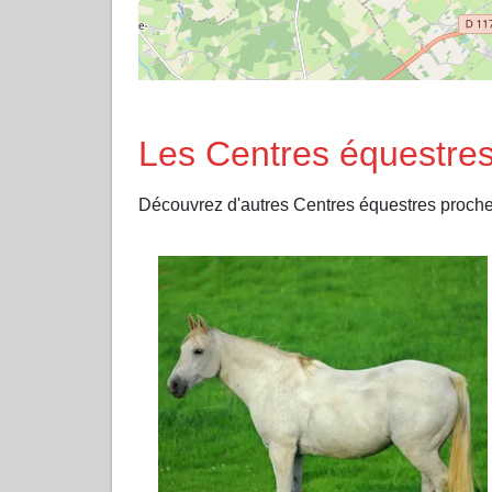
Les Centres équestres
Découvrez d'autres Centres équestres pr