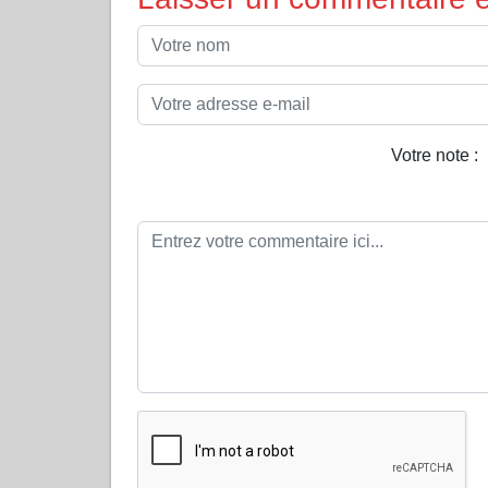
Votre note :