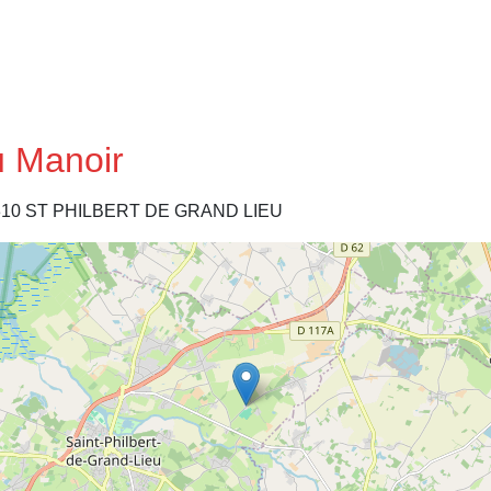
u Manoir
10 ST PHILBERT DE GRAND LIEU