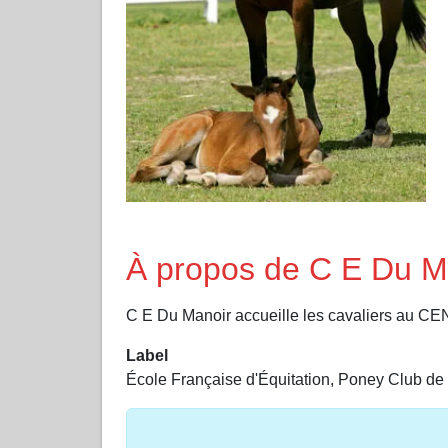
À propos de C E Du M
C E Du Manoir accueille les cavaliers
Label
École Française d'Équitation, Poney Club de