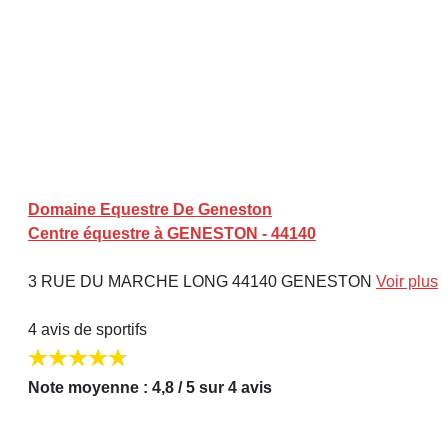
Domaine Equestre De Geneston
Centre équestre à GENESTON - 44140
3 RUE DU MARCHE LONG 44140 GENESTON
Voir plus
4 avis de sportifs
Note moyenne : 4,8 / 5 sur 4 avis