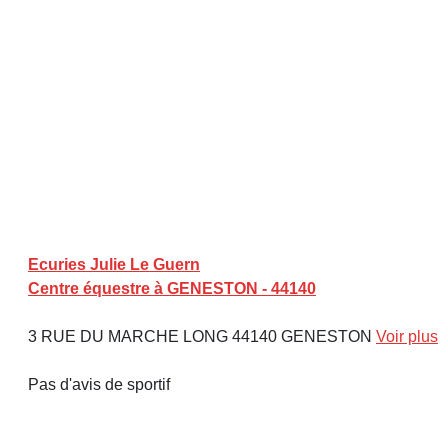
Ecuries Julie Le Guern
Centre équestre à GENESTON - 44140
3 RUE DU MARCHE LONG 44140 GENESTON
Voir plus
Pas d'avis de sportif