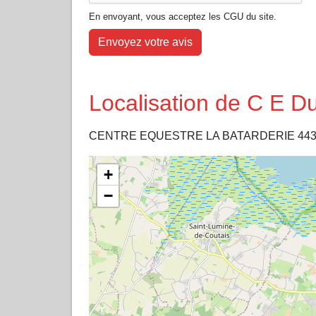
En envoyant, vous acceptez les CGU du site.
Envoyez votre avis
Localisation de C E D
CENTRE EQUESTRE LA BATARDERIE 443
+
−