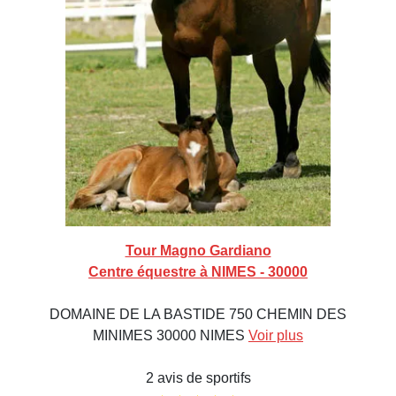
Tour Magno Gardiano
Centre équestre à NIMES - 30000
DOMAINE DE LA BASTIDE 750 CHEMIN DES
MINIMES 30000 NIMES
Voir plus
2 avis de sportifs