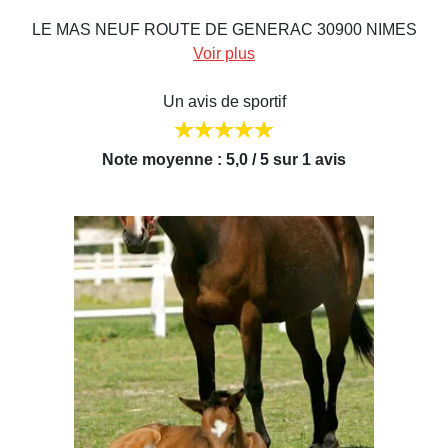
LE MAS NEUF ROUTE DE GENERAC 30900 NIMES
Voir plus
Un avis de sportif
Note moyenne : 5,0 / 5 sur 1 avis