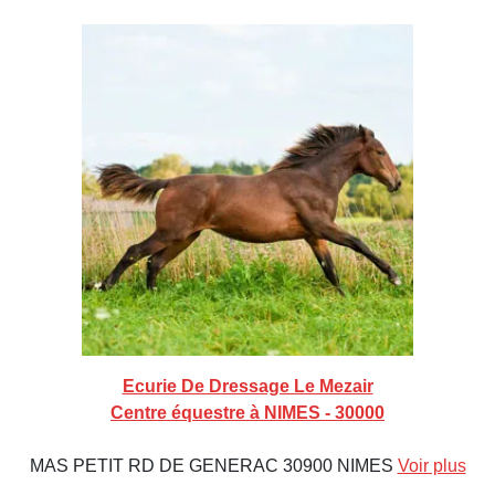
Ecurie De Dressage Le Mezair
Centre équestre à NIMES - 30000
MAS PETIT RD DE GENERAC 30900 NIMES
Voir plus