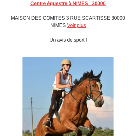
Centre équestre à NIMES - 30000
MAISON DES COMITES 3 RUE SCARTISSE 30000
NIMES
Voir plus
Un avis de sportif