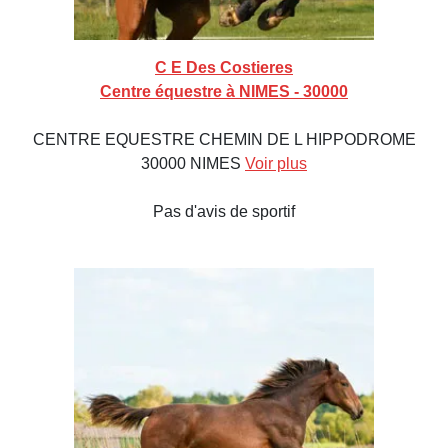
C E Des Costieres
Centre équestre à NIMES - 30000
CENTRE EQUESTRE CHEMIN DE L HIPPODROME
30000 NIMES
Voir plus
Pas d'avis de sportif