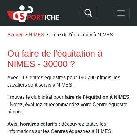
Accueil
NIMES
Faire de l'équitation à NIMES
Où faire de l'équitation à
NIMES - 30000 ?
Avec 11 Centres équestres pour 140 700 nîmois, les
cavaliers sont servis à NIMES !
Trouvez le club idéal pour
faire de l'équitation à NIMES
! Notez, évaluez et recommandez votre Centre équestre
nîmois.
Avis, horaires et tarifs :
découvrez toutes les
informations sur les Centres équestres à NIMES