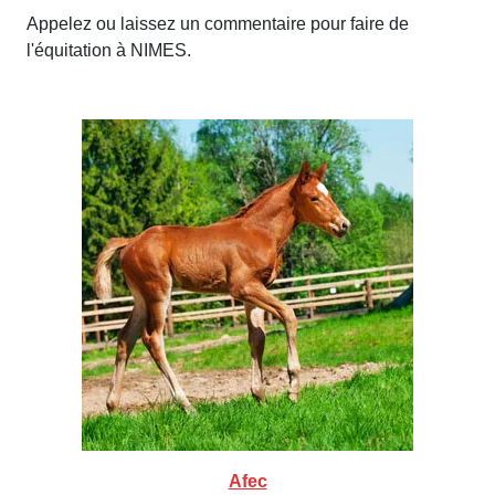
Appelez ou laissez un commentaire pour faire de
l'équitation à NIMES.
Afec