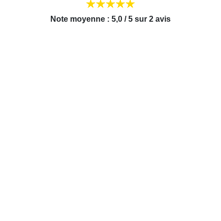
Note moyenne : 5,0 / 5 sur 2 avis