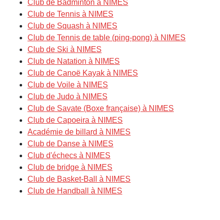
Club de Badminton à NIMES
Club de Tennis à NIMES
Club de Squash à NIMES
Club de Tennis de table (ping-pong) à NIMES
Club de Ski à NIMES
Club de Natation à NIMES
Club de Canoë Kayak à NIMES
Club de Voile à NIMES
Club de Judo à NIMES
Club de Savate (Boxe française) à NIMES
Club de Capoeira à NIMES
Académie de billard à NIMES
Club de Danse à NIMES
Club d'échecs à NIMES
Club de bridge à NIMES
Club de Basket-Ball à NIMES
Club de Handball à NIMES