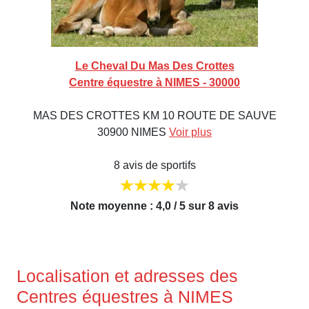
Le Cheval Du Mas Des Crottes
Centre équestre à NIMES - 30000
MAS DES CROTTES KM 10 ROUTE DE SAUVE
30900 NIMES
Voir plus
8 avis de sportifs
Note moyenne : 4,0 / 5 sur 8 avis
Localisation et adresses des
Centres équestres à NIMES