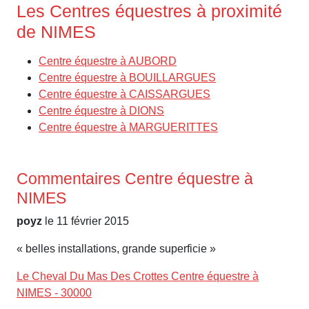
Les Centres équestres à proximité
de NIMES
Centre équestre à AUBORD
Centre équestre à BOUILLARGUES
Centre équestre à CAISSARGUES
Centre équestre à DIONS
Centre équestre à MARGUERITTES
Commentaires Centre équestre à
NIMES
poyz
le 11 février 2015
« belles installations, grande superficie »
Le Cheval Du Mas Des Crottes Centre équestre à
NIMES - 30000