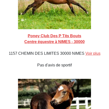
Poney Club Des P Tits Bouts
Centre équestre à NIMES - 30000
1157 CHEMIN DES LIMITES 30000 NIMES
Voir plus
Pas d'avis de sportif