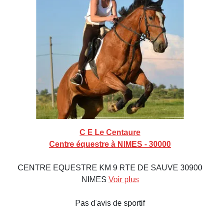
C E Le Centaure
Centre équestre à NIMES - 30000
CENTRE EQUESTRE KM 9 RTE DE SAUVE 30900
NIMES
Voir plus
Pas d'avis de sportif