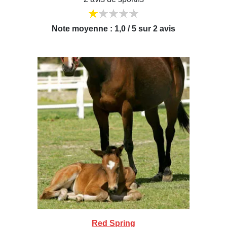
Note moyenne : 1,0 / 5 sur 2 avis
Red Spring