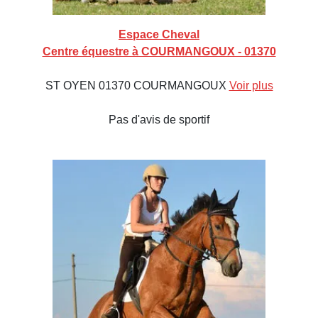
Espace Cheval
Centre équestre à COURMANGOUX - 01370
ST OYEN 01370 COURMANGOUX
Voir plus
Pas d'avis de sportif