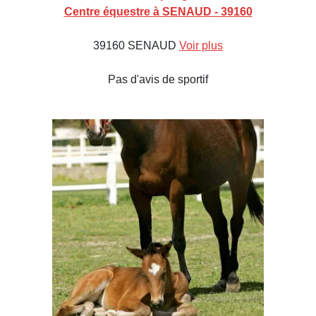
Centre équestre à SENAUD - 39160
39160 SENAUD
Voir plus
Pas d'avis de sportif