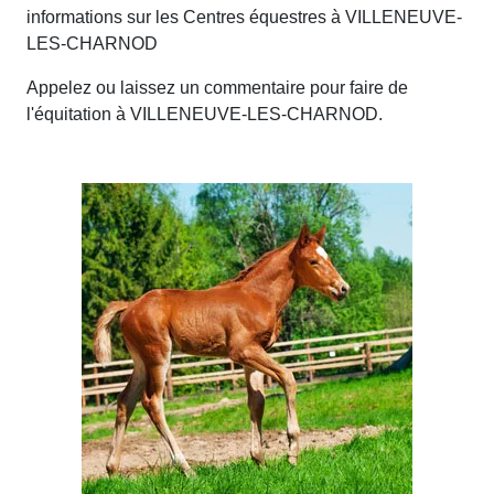
informations sur les Centres équestres à VILLENEUVE-
LES-CHARNOD
Appelez ou laissez un commentaire pour faire de
l'équitation à VILLENEUVE-LES-CHARNOD.