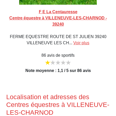
F E La Centauresse
Centre équestre à VILLENEUVE-LES-CHARNOD -
39240
FERME EQUESTRE ROUTE DE ST JULIEN 39240
VILLENEUVE LES CH...
Voir plus
86 avis de sportifs
Note moyenne : 1,1 / 5 sur 86 avis
Localisation et adresses des
Centres équestres à VILLENEUVE-
LES-CHARNOD