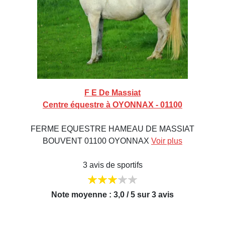
F E De Massiat
Centre équestre à OYONNAX - 01100
FERME EQUESTRE HAMEAU DE MASSIAT
BOUVENT 01100 OYONNAX
Voir plus
3 avis de sportifs
Note moyenne : 3,0 / 5 sur 3 avis