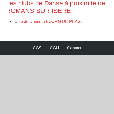
Les clubs de Danse à proximité de
ROMANS-SUR-ISERE
Club de Danse à BOURG-DE-PEAGE
CGS
CGU
Contact