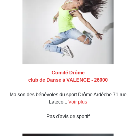
Comité Drôme
club de Danse à VALENCE - 26000
Maison des bénévoles du sport Drôme Ardéche 71 rue
Lateco...
Voir plus
Pas d'avis de sportif