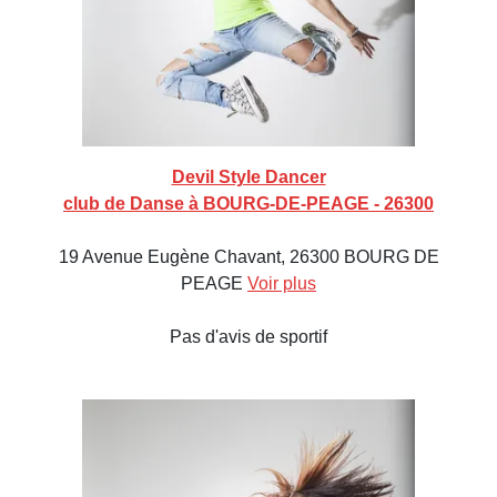
Devil Style Dancer
club de Danse à BOURG-DE-PEAGE - 26300
19 Avenue Eugène Chavant, 26300 BOURG DE
PEAGE
Voir plus
Pas d'avis de sportif