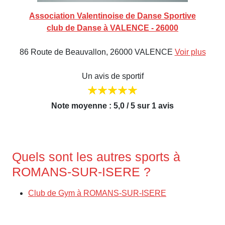
Association Valentinoise de Danse Sportive
club de Danse à VALENCE - 26000
86 Route de Beauvallon, 26000 VALENCE
Voir plus
Un avis de sportif
Note moyenne : 5,0 / 5 sur 1 avis
Quels sont les autres sports à
ROMANS-SUR-ISERE ?
Club de Gym à ROMANS-SUR-ISERE