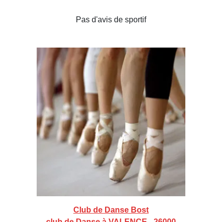
Pas d'avis de sportif
Club de Danse Bost
club de Danse à VALENCE - 26000