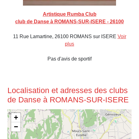
Artistique Rumba Club
club de Danse à ROMANS-SUR-ISERE - 26100
11 Rue Lamartine, 26100 ROMANS sur ISERE
Voir
plus
Pas d'avis de sportif
Localisation et adresses des clubs
de Danse à ROMANS-SUR-ISERE
+
−