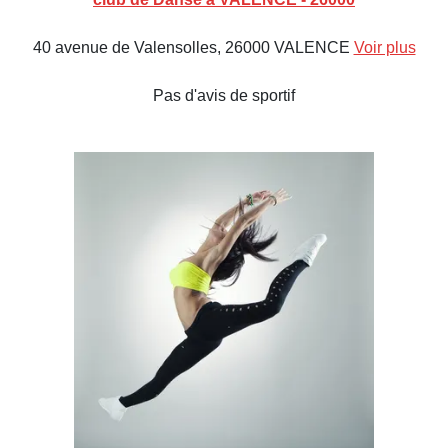
40 avenue de Valensolles, 26000 VALENCE
Voir plus
Pas d'avis de sportif