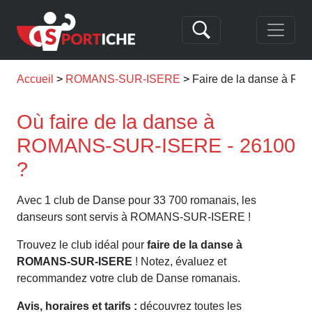
Accueil
ROMANS-SUR-ISERE
Faire de la danse à 
Où faire de la danse à
ROMANS-SUR-ISERE - 26100
?
Avec 1 club de Danse pour 33 700 romanais, les
danseurs sont servis à ROMANS-SUR-ISERE !
Trouvez le club idéal pour
faire de la danse à
ROMANS-SUR-ISERE
! Notez, évaluez et
recommandez votre club de Danse romanais.
Avis, horaires et tarifs :
découvrez toutes les