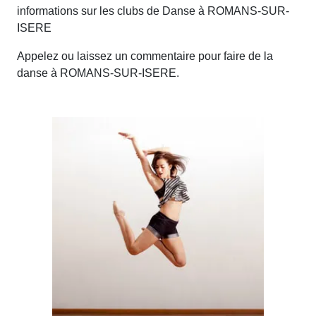
informations sur les clubs de Danse à ROMANS-SUR-
ISERE
Appelez ou laissez un commentaire pour faire de la
danse à ROMANS-SUR-ISERE.