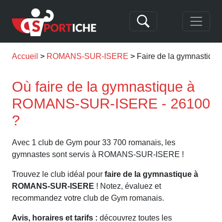
Accueil
ROMANS-SUR-ISERE
Faire de la gymnasti
Où faire de la gymnastique à
ROMANS-SUR-ISERE - 26100
?
Avec 1 club de Gym pour 33 700 romanais, les
gymnastes sont servis à ROMANS-SUR-ISERE !
Trouvez le club idéal pour
faire de la gymnastique à
ROMANS-SUR-ISERE
! Notez, évaluez et
recommandez votre club de Gym romanais.
Avis, horaires et tarifs :
découvrez toutes les