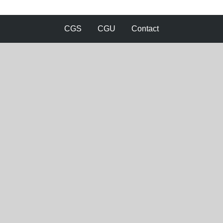
CGS
CGU
Contact