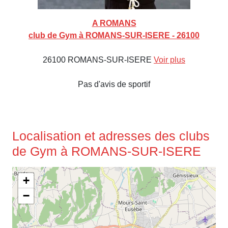
A ROMANS
club de Gym à ROMANS-SUR-ISERE - 26100
26100 ROMANS-SUR-ISERE
Voir plus
Pas d'avis de sportif
Localisation et adresses des clubs
de Gym à ROMANS-SUR-ISERE
+
−