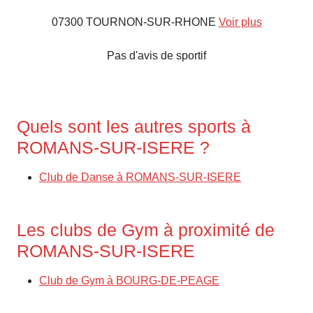
07300 TOURNON-SUR-RHONE
Voir plus
Pas d'avis de sportif
Quels sont les autres sports à
ROMANS-SUR-ISERE ?
Club de Danse à ROMANS-SUR-ISERE
Les clubs de Gym à proximité de
ROMANS-SUR-ISERE
Club de Gym à BOURG-DE-PEAGE