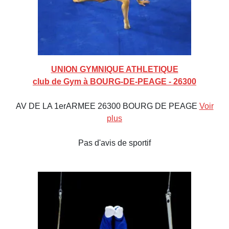
UNION GYMNIQUE ATHLETIQUE
club de Gym à BOURG-DE-PEAGE - 26300
AV DE LA 1erARMEE 26300 BOURG DE PEAGE
Voir
plus
Pas d'avis de sportif