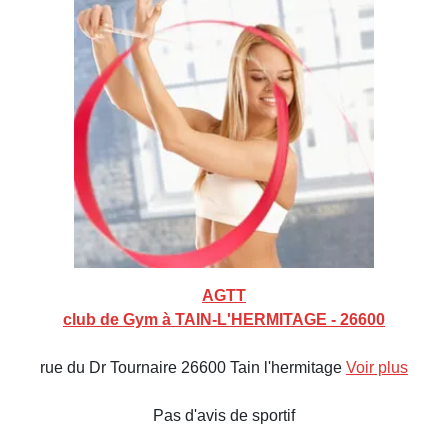
AGTT
club de Gym à TAIN-L'HERMITAGE - 26600
rue du Dr Tournaire 26600 Tain l'hermitage
Voir plus
Pas d'avis de sportif