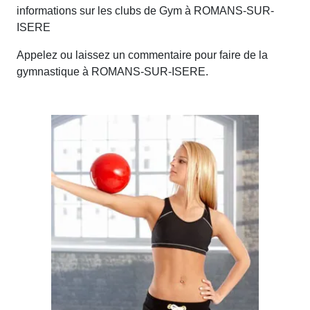
informations sur les clubs de Gym à ROMANS-SUR-
ISERE
Appelez ou laissez un commentaire pour faire de la
gymnastique à ROMANS-SUR-ISERE.