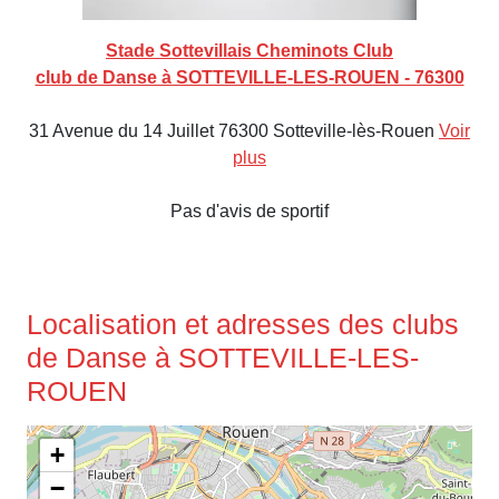
Stade Sottevillais Cheminots Club
club de Danse à SOTTEVILLE-LES-ROUEN - 76300
31 Avenue du 14 Juillet 76300 Sotteville-lès-Rouen
Voir
plus
Pas d'avis de sportif
Localisation et adresses des clubs
de Danse à SOTTEVILLE-LES-
ROUEN
+
−