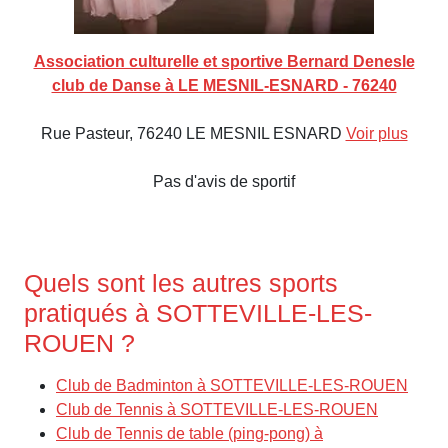
Association culturelle et sportive Bernard Denesle
club de Danse à LE MESNIL-ESNARD - 76240
Rue Pasteur, 76240 LE MESNIL ESNARD
Voir plus
Pas d'avis de sportif
Quels sont les autres sports
pratiqués à SOTTEVILLE-LES-
ROUEN ?
Club de Badminton à SOTTEVILLE-LES-ROUEN
Club de Tennis à SOTTEVILLE-LES-ROUEN
Club de Tennis de table (ping-pong) à