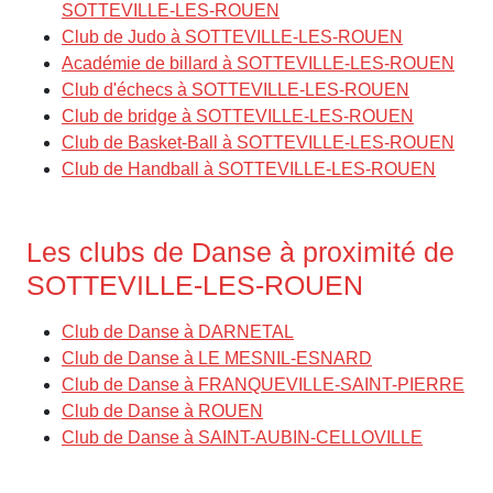
SOTTEVILLE-LES-ROUEN
Club de Judo à SOTTEVILLE-LES-ROUEN
Académie de billard à SOTTEVILLE-LES-ROUEN
Club d'échecs à SOTTEVILLE-LES-ROUEN
Club de bridge à SOTTEVILLE-LES-ROUEN
Club de Basket-Ball à SOTTEVILLE-LES-ROUEN
Club de Handball à SOTTEVILLE-LES-ROUEN
Les clubs de Danse à proximité de
SOTTEVILLE-LES-ROUEN
Club de Danse à DARNETAL
Club de Danse à LE MESNIL-ESNARD
Club de Danse à FRANQUEVILLE-SAINT-PIERRE
Club de Danse à ROUEN
Club de Danse à SAINT-AUBIN-CELLOVILLE