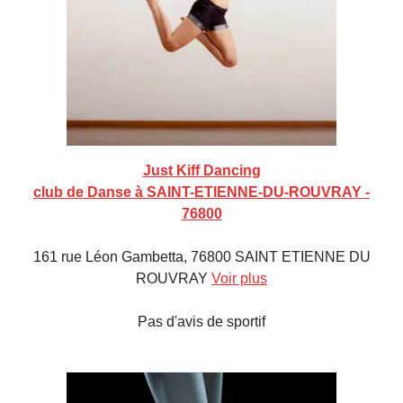
Just Kiff Dancing
club de Danse à SAINT-ETIENNE-DU-ROUVRAY -
76800
161 rue Léon Gambetta, 76800 SAINT ETIENNE DU
ROUVRAY
Voir plus
Pas d'avis de sportif