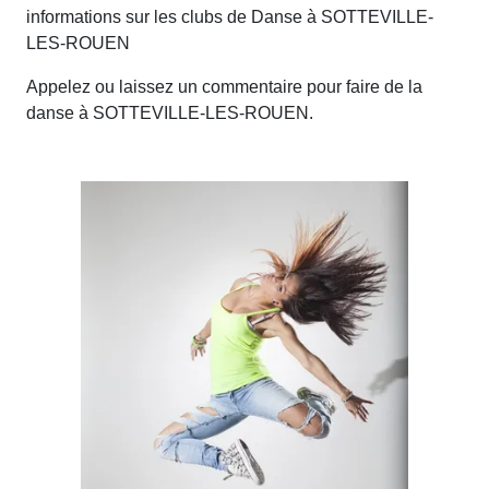
informations sur les clubs de Danse à SOTTEVILLE-
LES-ROUEN
Appelez ou laissez un commentaire pour faire de la
danse à SOTTEVILLE-LES-ROUEN.