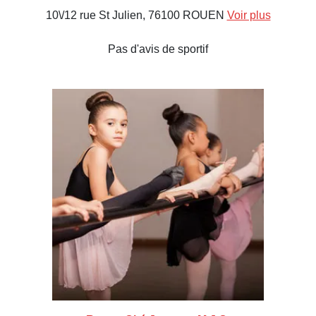
10\/12 rue St Julien, 76100 ROUEN
Voir plus
Pas d'avis de sportif