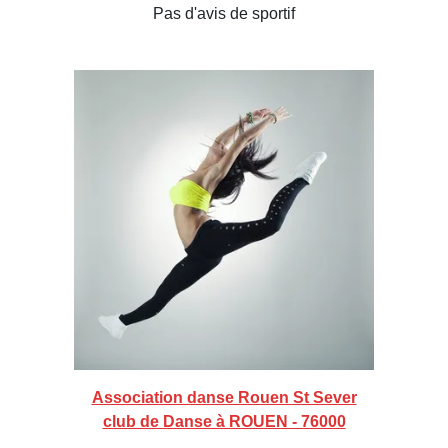
Pas d'avis de sportif
Association danse Rouen St Sever
club de Danse à ROUEN - 76000