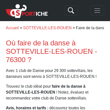
Accueil
SOTTEVILLE-LES-ROUEN
Faire de la dans
Où faire de la danse à
SOTTEVILLE-LES-ROUEN -
76300 ?
Avec 1 club de Danse pour 29 300 sottevillais, les
danseurs sont servis à SOTTEVILLE-LES-ROUEN !
Trouvez le club idéal pour
faire de la danse à
SOTTEVILLE-LES-ROUEN
! Notez, évaluez et
recommandez votre club de Danse sottevillais.
Avis, horaires et tarifs :
découvrez toutes les