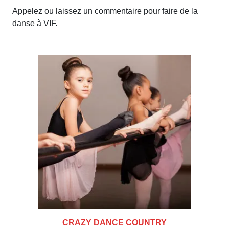
Appelez ou laissez un commentaire pour faire de la
danse à VIF.
CRAZY DANCE COUNTRY