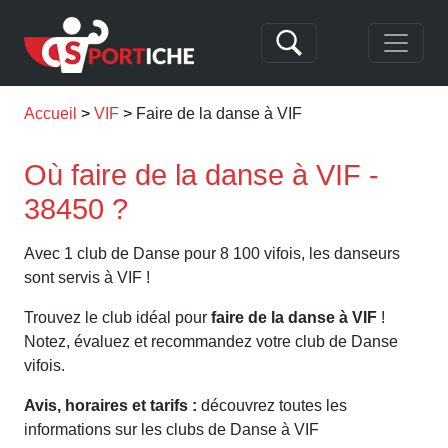
Accueil
VIF
Faire de la danse à VIF
Où faire de la danse à VIF -
38450 ?
Avec 1 club de Danse pour 8 100 vifois, les danseurs
sont servis à VIF !
Trouvez le club idéal pour
faire de la danse à VIF
!
Notez, évaluez et recommandez votre club de Danse
vifois.
Avis, horaires et tarifs :
découvrez toutes les
informations sur les clubs de Danse à VIF