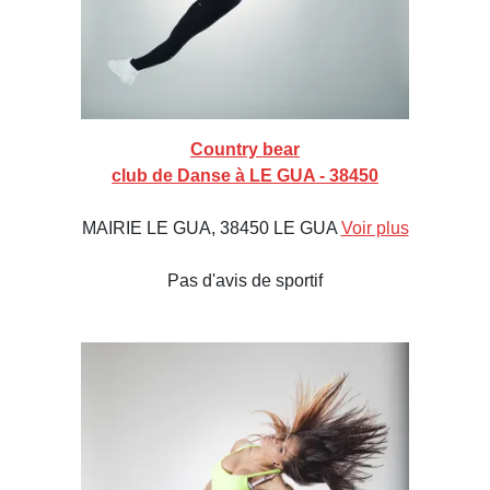
Country bear
club de Danse à LE GUA - 38450
MAIRIE LE GUA, 38450 LE GUA
Voir plus
Pas d'avis de sportif