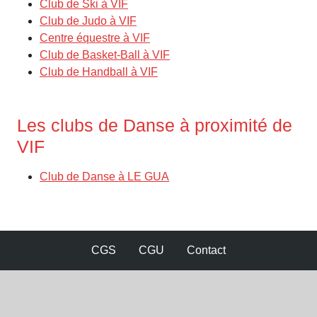
Club de Ski à VIF
Club de Judo à VIF
Centre équestre à VIF
Club de Basket-Ball à VIF
Club de Handball à VIF
Les clubs de Danse à proximité de
VIF
Club de Danse à LE GUA
CGS
CGU
Contact