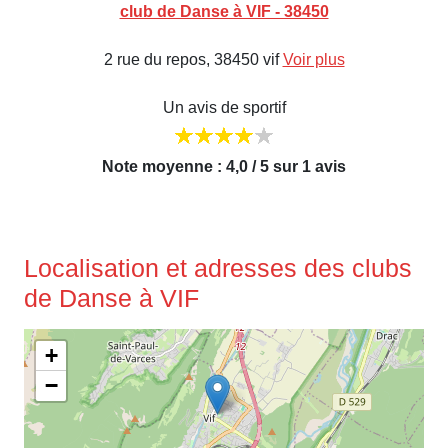
club de Danse à VIF - 38450
2 rue du repos, 38450 vif
Voir plus
Un avis de sportif
Note moyenne : 4,0 / 5 sur 1 avis
Localisation et adresses des clubs
de Danse à VIF
+
−