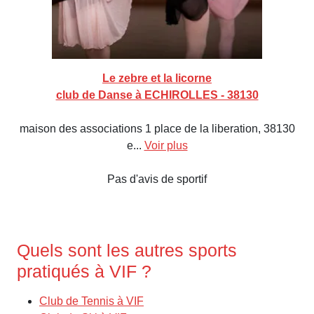
Le zebre et la licorne
club de Danse à ECHIROLLES - 38130
maison des associations 1 place de la liberation, 38130
e...
Voir plus
Pas d'avis de sportif
Quels sont les autres sports
pratiqués à VIF ?
Club de Tennis à VIF