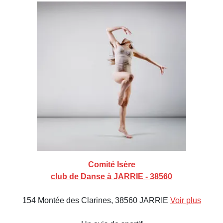
Comité Isère
club de Danse à JARRIE - 38560
154 Montée des Clarines, 38560 JARRIE
Voir plus