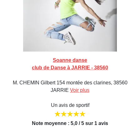
Soanne danse
club de Danse à JARRIE - 38560
M. CHEMIN Gilbert 154 montée des clarines, 38560
JARRIE
Voir plus
Un avis de sportif
Note moyenne : 5,0 / 5 sur 1 avis