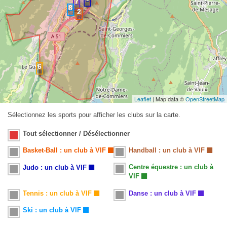
Leaflet
| Map data ©
OpenStreetMap
Sélectionnez les sports pour afficher les clubs sur la carte.
Tout sélectionner / Désélectionner
Basket-Ball : un club à VIF
Handball : un club à VIF
Centre équestre : un club à
Judo : un club à VIF
VIF
Tennis : un club à VIF
Danse : un club à VIF
Ski : un club à VIF