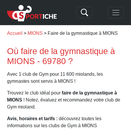
Accueil
MIONS
Faire de la gymnastique à MIONS
Où faire de la gymnastique à
MIONS - 69780 ?
Avec 1 club de Gym pour 11 600 miolands, les
gymnastes sont servis à MIONS !
Trouvez le club idéal pour
faire de la gymnastique à
MIONS
! Notez, évaluez et recommandez votre club de
Gym mioland.
Avis, horaires et tarifs :
découvrez toutes les
informations sur les clubs de Gym à MIONS