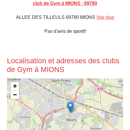
club de Gym à MIONS - 69780
ALLEE DES TILLEULS 69780 MIONS
Voir plus
Pas d'avis de sportif
Localisation et adresses des clubs
de Gym à MIONS
+
−