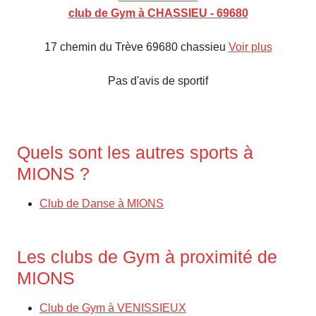
club de Gym à CHASSIEU - 69680
17 chemin du Trève 69680 chassieu
Voir plus
Pas d'avis de sportif
Quels sont les autres sports à
MIONS ?
Club de Danse à MIONS
Les clubs de Gym à proximité de
MIONS
Club de Gym à VENISSIEUX