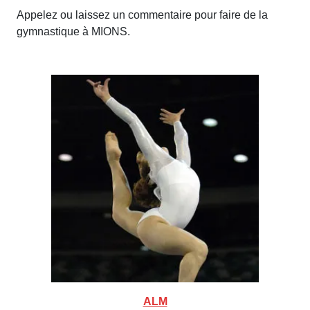
Appelez ou laissez un commentaire pour faire de la
gymnastique à MIONS.
ALM