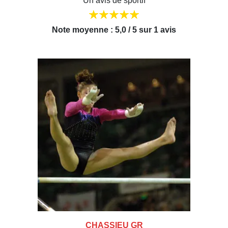
Un avis de sportif
Note moyenne : 5,0 / 5 sur 1 avis
CHASSIEU GR