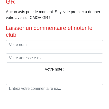
GR
Aucun avis pour le moment. Soyez le premier à donner
votre avis sur CMOV GR !
Laisser un commentaire et noter le
club
Votre note :