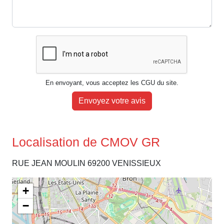
En envoyant, vous acceptez les CGU du site.
Envoyez votre avis
Localisation de CMOV GR
RUE JEAN MOULIN 69200 VENISSIEUX
+
−