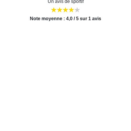
Un avis de sportif
Note moyenne : 4,0 / 5 sur 1 avis