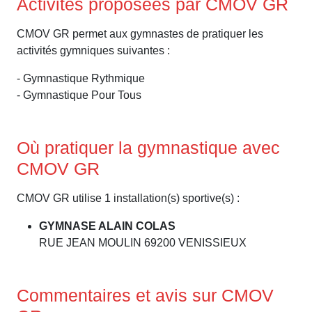
Activités proposées par CMOV GR
CMOV GR permet aux gymnastes de pratiquer les
activités gymniques suivantes :
- Gymnastique Rythmique
- Gymnastique Pour Tous
Où pratiquer la gymnastique avec
CMOV GR
CMOV GR utilise 1 installation(s) sportive(s) :
GYMNASE ALAIN COLAS
RUE JEAN MOULIN 69200 VENISSIEUX
Commentaires et avis sur CMOV