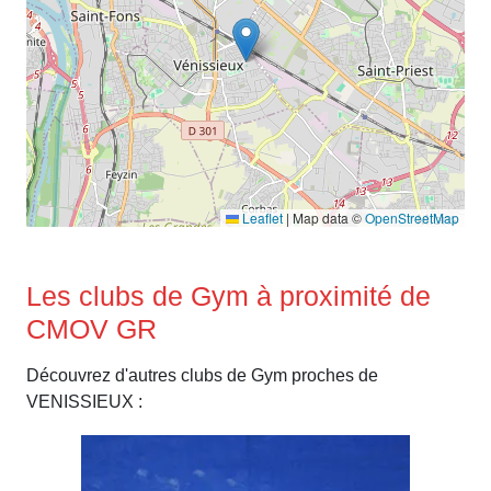
Leaflet
|
Map data ©
OpenStreetMap
Les clubs de Gym à proximité de
CMOV GR
Découvrez d'autres clubs de Gym proches de
VENISSIEUX :