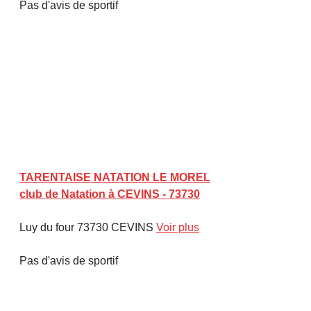
Pas d'avis de sportif
TARENTAISE NATATION LE MOREL
club de Natation à CEVINS - 73730
Luy du four 73730 CEVINS
Voir plus
Pas d'avis de sportif