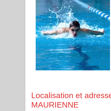
Localisation et adres
MAURIENNE