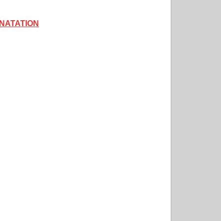
 NATATION