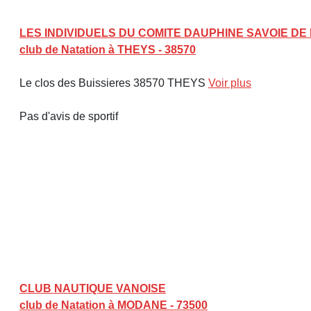
LES INDIVIDUELS DU COMITE DAUPHINE SAVOIE DE
club de Natation à THEYS - 38570
Le clos des Buissieres 38570 THEYS
Voir plus
Pas d'avis de sportif
CLUB NAUTIQUE VANOISE
club de Natation à MODANE - 73500