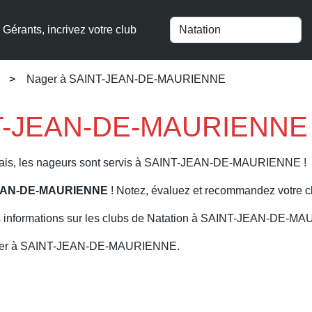
Gérants, incrivez votre club
Nager à SAINT-JEAN-DE-MAURIENNE
T-JEAN-DE-MAURIENNE 
nnais, les nageurs sont servis à SAINT-JEAN-DE-MAURIENNE !
JEAN-DE-MAURIENNE
! Notez, évaluez et recommandez votre c
s informations sur les clubs de Natation à SAINT-JEAN-DE-
nager à SAINT-JEAN-DE-MAURIENNE.