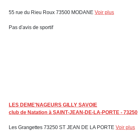
55 rue du Rieu Roux 73500 MODANE
Voir plus
Pas d'avis de sportif
LES DEME'NAGEURS GILLY SAVOIE
club de Natation à SAINT-JEAN-DE-LA-PORTE - 73250
Les Grangettes 73250 ST JEAN DE LA PORTE
Voir plus