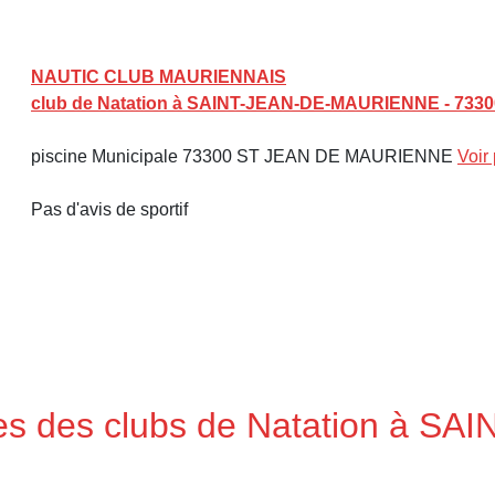
NAUTIC CLUB MAURIENNAIS
club de Natation à SAINT-JEAN-DE-MAURIENNE - 7330
piscine Municipale 73300 ST JEAN DE MAURIENNE
Voir
Pas d'avis de sportif
ses des clubs de Natation à SA