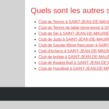
Quels sont les autre
Club de Tennis à SAINT-JEAN-DE-MA
Club de Tennis de table (ping-pong)
Club de Ski à SAINT-JEAN-DE-MAURI
Club de Judo à SAINT-JEAN-DE-MAU
Club de Savate (Boxe française) à S
Club d'échecs à SAINT-JEAN-DE-MA
Club de bridge à SAINT-JEAN-DE-MA
Club de Basket-Ball à SAINT-JEAN-
Club de Handball à SAINT-JEAN-DE-