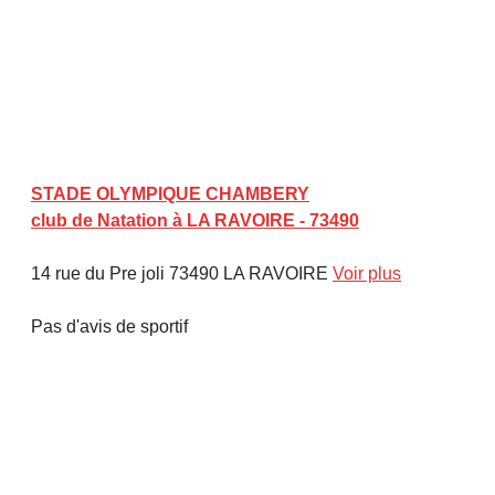
STADE OLYMPIQUE CHAMBERY
club de Natation à LA RAVOIRE - 73490
14 rue du Pre joli 73490 LA RAVOIRE
Voir plus
Pas d'avis de sportif