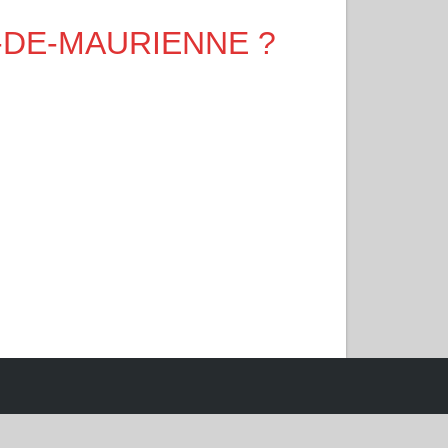
EAN-DE-MAURIENNE ?