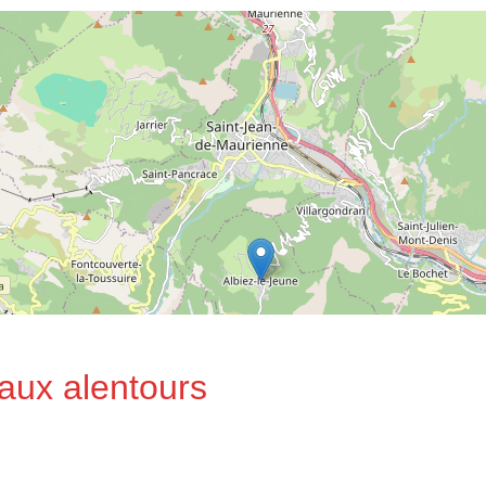
 aux alentours