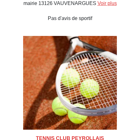
mairie 13126 VAUVENARGUES
Voir plus
Pas d'avis de sportif
TENNIS CLUB PEYROLLAIS