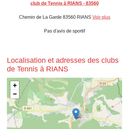
club de Tennis à RIANS - 83560
Chemin de La Garde 83560 RIANS
Voir plus
Pas d'avis de sportif
Localisation et adresses des clubs
de Tennis à RIANS
+
−