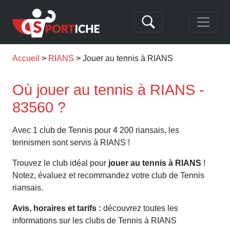
Accueil
RIANS
Jouer au tennis à RIANS
Où jouer au tennis à RIANS -
83560 ?
Avec 1 club de Tennis pour 4 200 riansais, les
tennismen sont servis à RIANS !
Trouvez le club idéal pour
jouer au tennis à RIANS
!
Notez, évaluez et recommandez votre club de Tennis
riansais.
Avis, horaires et tarifs :
découvrez toutes les
informations sur les clubs de Tennis à RIANS