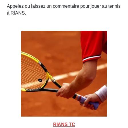
Appelez ou laissez un commentaire pour jouer au tennis
à RIANS.
RIANS TC