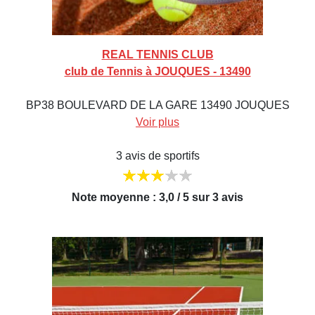
REAL TENNIS CLUB
club de Tennis à JOUQUES - 13490
BP38 BOULEVARD DE LA GARE 13490 JOUQUES
Voir plus
3 avis de sportifs
Note moyenne : 3,0 / 5 sur 3 avis