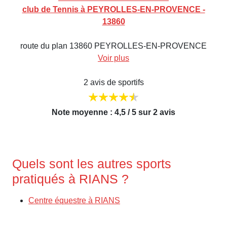
club de Tennis à PEYROLLES-EN-PROVENCE -
13860
route du plan 13860 PEYROLLES-EN-PROVENCE
Voir plus
2 avis de sportifs
Note moyenne : 4,5 / 5 sur 2 avis
Quels sont les autres sports
pratiqués à RIANS ?
Centre équestre à RIANS