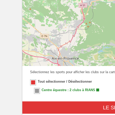
Sélectionnez les sports pour afficher les clubs sur la cart
Tout sélectionner / Désélectionner
Centre équestre : 2 clubs à RIANS
LE S