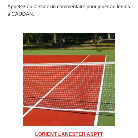
Appelez ou laissez un commentaire pour jouer au tennis
à CAUDAN.
LORIENT LANESTER ASPTT