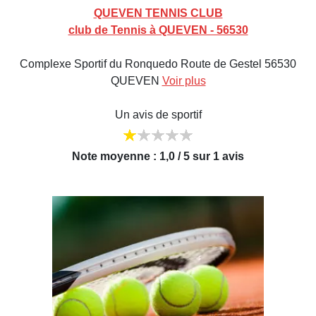
QUEVEN TENNIS CLUB
club de Tennis à QUEVEN - 56530
Complexe Sportif du Ronquedo Route de Gestel 56530
QUEVEN
Voir plus
Un avis de sportif
Note moyenne : 1,0 / 5 sur 1 avis