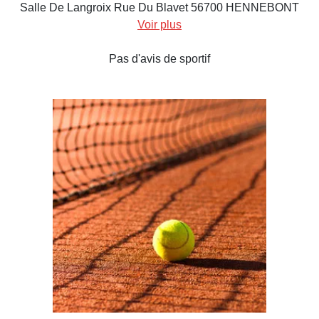
Salle De Langroix Rue Du Blavet 56700 HENNEBONT
Voir plus
Pas d'avis de sportif