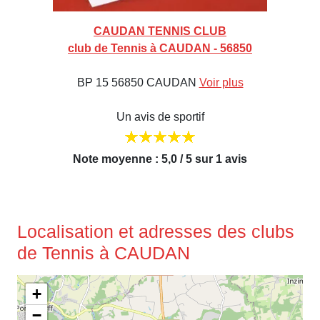
CAUDAN TENNIS CLUB
club de Tennis à CAUDAN - 56850
BP 15 56850 CAUDAN
Voir plus
Un avis de sportif
Note moyenne : 5,0 / 5 sur 1 avis
Localisation et adresses des clubs
de Tennis à CAUDAN
+
−