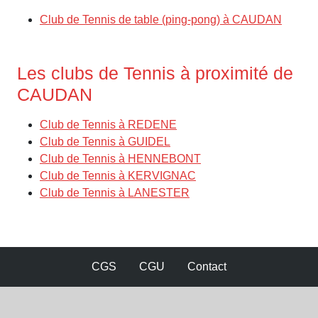
Club de Tennis de table (ping-pong) à CAUDAN
Les clubs de Tennis à proximité de
CAUDAN
Club de Tennis à REDENE
Club de Tennis à GUIDEL
Club de Tennis à HENNEBONT
Club de Tennis à KERVIGNAC
Club de Tennis à LANESTER
CGS
CGU
Contact