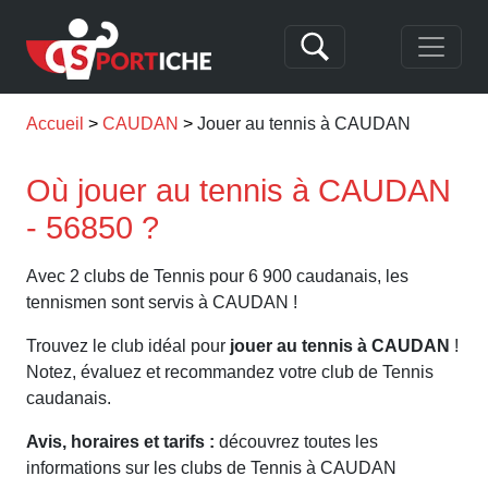
Accueil
CAUDAN
Jouer au tennis à CAUDAN
Où jouer au tennis à CAUDAN
- 56850 ?
Avec 2 clubs de Tennis pour 6 900 caudanais, les
tennismen sont servis à CAUDAN !
Trouvez le club idéal pour
jouer au tennis à CAUDAN
!
Notez, évaluez et recommandez votre club de Tennis
caudanais.
Avis, horaires et tarifs :
découvrez toutes les
informations sur les clubs de Tennis à CAUDAN