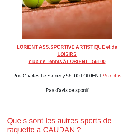
LORIENT ASS.SPORTIVE ARTISTIQUE et de
LOISIRS
club de Tennis à LORIENT - 56100
Rue Charles Le Samedy 56100 LORIENT
Voir plus
Pas d'avis de sportif
Quels sont les autres sports de
raquette à CAUDAN ?