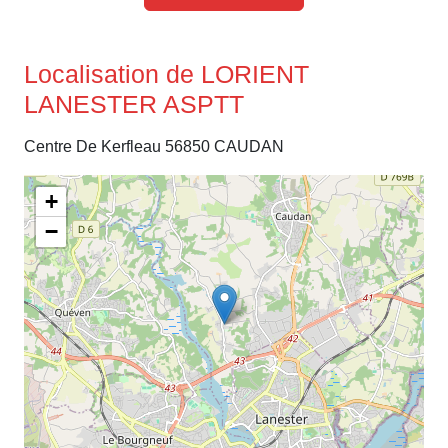
Localisation de LORIENT
LANESTER ASPTT
Centre De Kerfleau 56850 CAUDAN
+
−