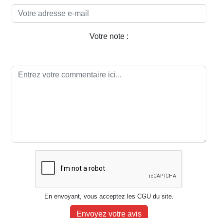
Votre note :
En envoyant, vous acceptez les CGU du site.
Envoyez votre avis