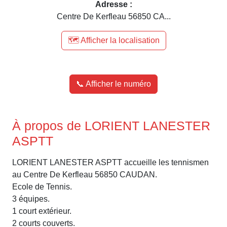
Adresse :
Centre De Kerfleau 56850 CA...
🗺️ Afficher la localisation
📞 Afficher le numéro
À propos de LORIENT LANESTER
ASPTT
LORIENT LANESTER ASPTT accueille les tennismen
au Centre De Kerfleau 56850 CAUDAN.
Ecole de Tennis.
3 équipes.
1 court extérieur.
2 courts couverts.