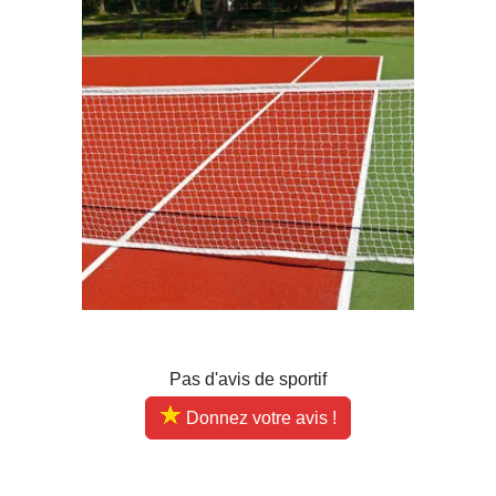
Pas d'avis de sportif
Donnez votre avis !