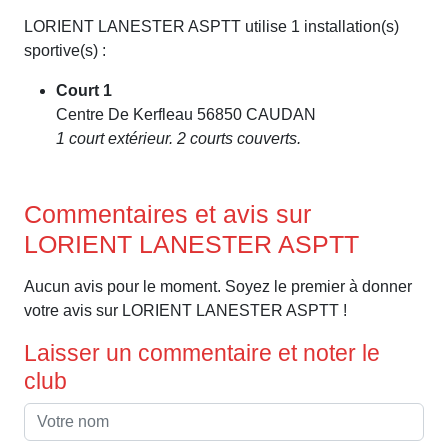
LORIENT LANESTER ASPTT utilise 1 installation(s)
sportive(s) :
Court 1
Centre De Kerfleau 56850 CAUDAN
1 court extérieur. 2 courts couverts.
Commentaires et avis sur
LORIENT LANESTER ASPTT
Aucun avis pour le moment. Soyez le premier à donner
votre avis sur LORIENT LANESTER ASPTT !
Laisser un commentaire et noter le
club