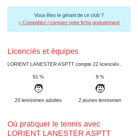
Vous êtes le gérant de ce club ?
> Complétez / corrigez votre fiche gratuitement
Licenciés et équipes
LORIENT LANESTER ASPTT compte 22 licenciés .
91 %
9 %
🧑
🧒
20 tennismen adultes
2 jeunes tennismen
Où pratiquer le tennis avec
LORIENT LANESTER ASPTT