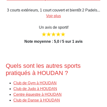
3 courts extérieurs, 1 court couvert et bientôt 2 Padels...
Voir plus
Un avis de sportif
Note moyenne : 5,0 / 5 sur 1 avis
Quels sont les autres sports
pratiqués à HOUDAN ?
Club de Gym à HOUDAN
Club de Judo à HOUDAN
Centre équestre à HOUDAN
Club de Danse à HOUDAN