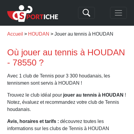
Accueil
HOUDAN
Jouer au tennis à HOUDAN
Où jouer au tennis à HOUDAN
- 78550 ?
Avec 1 club de Tennis pour 3 300 houdanais, les
tennismen sont servis à HOUDAN !
Trouvez le club idéal pour
jouer au tennis à HOUDAN
!
Notez, évaluez et recommandez votre club de Tennis
houdanais.
Avis, horaires et tarifs :
découvrez toutes les
informations sur les clubs de Tennis à HOUDAN