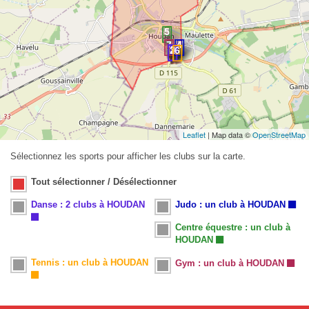
Leaflet
| Map data ©
OpenStreetMap
Sélectionnez les sports pour afficher les clubs sur la carte.
Tout sélectionner / Désélectionner
Danse : 2 clubs à HOUDAN
Judo : un club à HOUDAN
Centre équestre : un club à
HOUDAN
Tennis : un club à HOUDAN
Gym : un club à HOUDAN