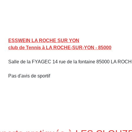
ESSWEIN LA ROCHE SUR YON
club de Tennis à LA ROCHE-SUR-YON - 85000
Salle de la FYAGEC 14 rue de la fontaine 85000 LA ROCH
Pas d'avis de sportif