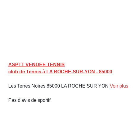
ASPTT VENDEE TENNIS
club de Tennis à LA ROCHE-SUR-YON - 85000
Les Terres Noires 85000 LA ROCHE SUR YON
Voir plus
Pas d'avis de sportif