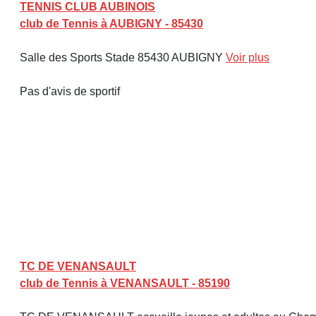
TENNIS CLUB AUBINOIS
club de Tennis à AUBIGNY - 85430
Salle des Sports Stade 85430 AUBIGNY
Voir plus
Pas d'avis de sportif
TC DE VENANSAULT
club de Tennis à VENANSAULT - 85190