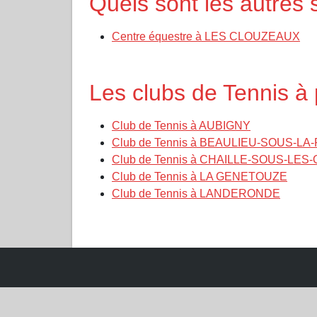
Quels sont les autre
Centre équestre à LES CLOUZEAUX
Les clubs de Tennis 
Club de Tennis à AUBIGNY
Club de Tennis à BEAULIEU-SOUS-L
Club de Tennis à CHAILLE-SOUS-LE
Club de Tennis à LA GENETOUZE
Club de Tennis à LANDERONDE