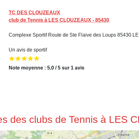
TC DES CLOUZEAUX
club de Tennis à LES CLOUZEAUX - 85430
Complexe Sportif Route de Ste Flaive des Loups 85430 LE
Un avis de sportif
Note moyenne : 5,0 / 5 sur 1 avis
sses des clubs de Tennis à LE