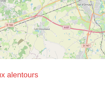
ux alentours