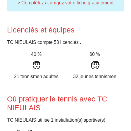
> Complétez / corrigez votre fiche gratuitement
Licenciés et équipes
TC NIEULAIS compte 53 licenciés .
40 %
60 %
🧑
🧒
21 tennismen adultes
32 jeunes tennismen
Où pratiquer le tennis avec TC
NIEULAIS
TC NIEULAIS utilise 1 installation(s) sportive(s) :