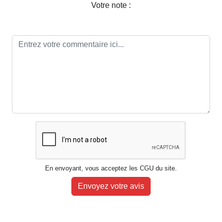
Votre note :
En envoyant, vous acceptez les CGU du site.
Envoyez votre avis