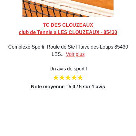
TC DES CLOUZEAUX
club de Tennis à LES CLOUZEAUX - 85430
Complexe Sportif Route de Ste Flaive des Loups 85430
LES...
Voir plus
Un avis de sportif
Note moyenne : 5,0 / 5 sur 1 avis