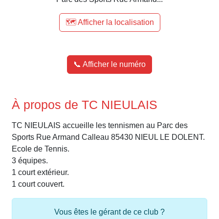
🗺️ Afficher la localisation
📞 Afficher le numéro
À propos de TC NIEULAIS
TC NIEULAIS accueille les tennismen au Parc des
Sports Rue Armand Calleau 85430 NIEUL LE DOLENT.
Ecole de Tennis.
3 équipes.
1 court extérieur.
1 court couvert.
Vous êtes le gérant de ce club ?