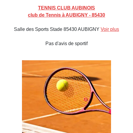
TENNIS CLUB AUBINOIS
club de Tennis à AUBIGNY - 85430
Salle des Sports Stade 85430 AUBIGNY
Voir plus
Pas d'avis de sportif