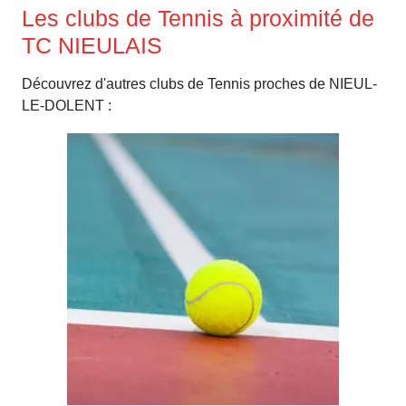
Les clubs de Tennis à proximité de
TC NIEULAIS
Découvrez d'autres clubs de Tennis proches de NIEUL-
LE-DOLENT :