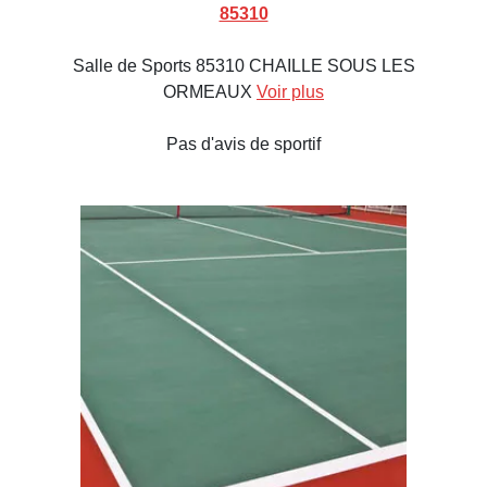
85310
Salle de Sports 85310 CHAILLE SOUS LES
ORMEAUX
Voir plus
Pas d'avis de sportif