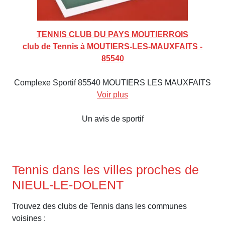
TENNIS CLUB DU PAYS MOUTIERROIS
club de Tennis à MOUTIERS-LES-MAUXFAITS -
85540
Complexe Sportif 85540 MOUTIERS LES MAUXFAITS
Voir plus
Un avis de sportif
Tennis dans les villes proches de
NIEUL-LE-DOLENT
Trouvez des clubs de Tennis dans les communes
voisines :