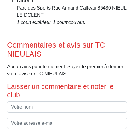
Court 1
Parc des Sports Rue Armand Calleau 85430 NIEUL
LE DOLENT
1 court extérieur. 1 court couvert.
Commentaires et avis sur TC
NIEULAIS
Aucun avis pour le moment. Soyez le premier à donner
votre avis sur TC NIEULAIS !
Laisser un commentaire et noter le
club