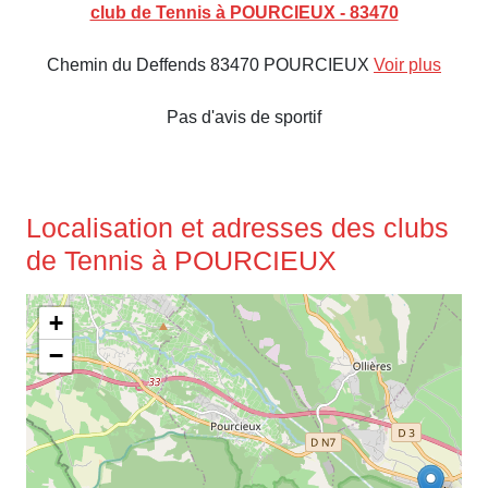
club de Tennis à POURCIEUX - 83470
Chemin du Deffends 83470 POURCIEUX
Voir plus
Pas d'avis de sportif
Localisation et adresses des clubs
de Tennis à POURCIEUX
+
−