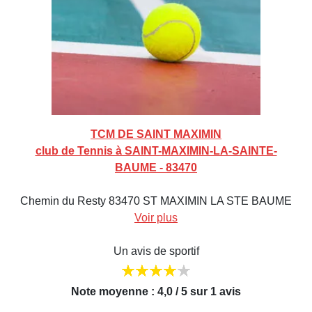
TCM DE SAINT MAXIMIN
club de Tennis à SAINT-MAXIMIN-LA-SAINTE-
BAUME - 83470
Chemin du Resty 83470 ST MAXIMIN LA STE BAUME
Voir plus
Un avis de sportif
Note moyenne : 4,0 / 5 sur 1 avis