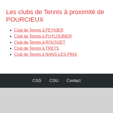
Les clubs de Tennis à proximité de
POURCIEUX
Club de Tennis à PEYNIER
Club de Tennis à PUYLOUBIER
Club de Tennis à ROUSSET
Club de Tennis à TRETS
Club de Tennis à NANS-LES-PINS
CGS
CGU
Contact