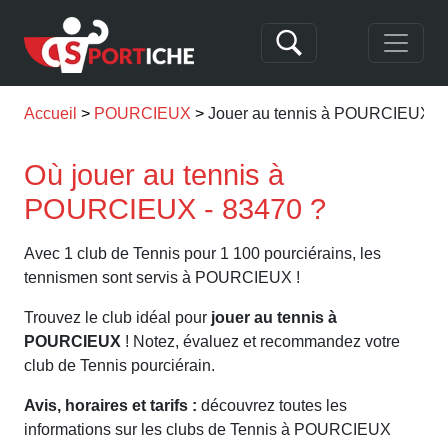
Accueil
POURCIEUX
Jouer au tennis à POURCIEUX
Où jouer au tennis à
POURCIEUX - 83470 ?
Avec 1 club de Tennis pour 1 100 pourciérains, les
tennismen sont servis à POURCIEUX !
Trouvez le club idéal pour
jouer au tennis à
POURCIEUX
! Notez, évaluez et recommandez votre
club de Tennis pourciérain.
Avis, horaires et tarifs :
découvrez toutes les
informations sur les clubs de Tennis à POURCIEUX