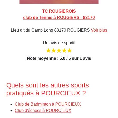
TC ROUGIEROIS
club de Tennis à ROUGIERS - 83170
Lieu dit du Camp Long 83170 ROUGIERS
Voir plus
Un avis de sportif
Note moyenne : 5,0 / 5 sur 1 avis
Quels sont les autres sports
pratiqués à POURCIEUX ?
Club de Badminton à POURCIEUX
Club d'échecs à POURCIEUX