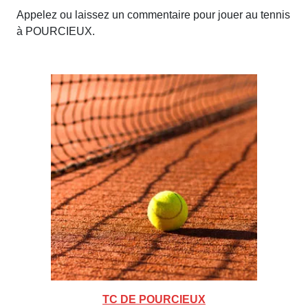
Appelez ou laissez un commentaire pour jouer au tennis
à POURCIEUX.
TC DE POURCIEUX