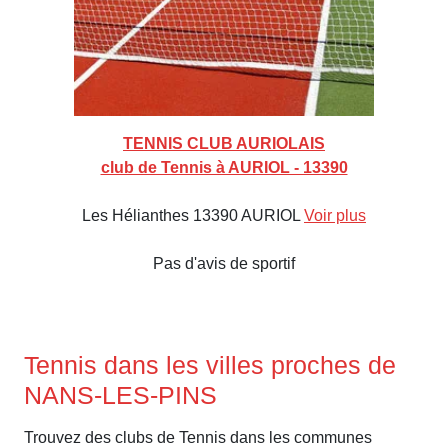
TENNIS CLUB AURIOLAIS
club de Tennis à AURIOL - 13390
Les Hélianthes 13390 AURIOL
Voir plus
Pas d'avis de sportif
Tennis dans les villes proches de
NANS-LES-PINS
Trouvez des clubs de Tennis dans les communes