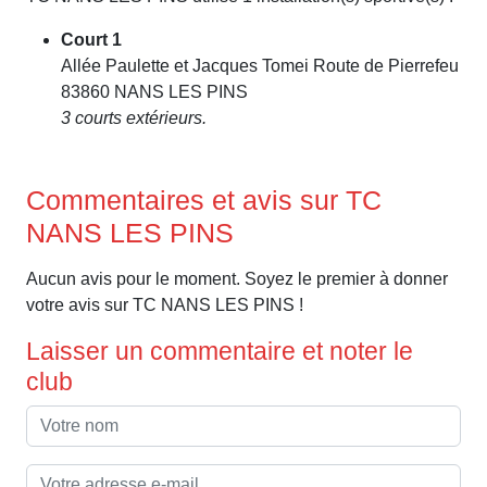
Court 1
Allée Paulette et Jacques Tomei Route de Pierrefeu
83860 NANS LES PINS
3 courts extérieurs.
Commentaires et avis sur TC
NANS LES PINS
Aucun avis pour le moment. Soyez le premier à donner
votre avis sur TC NANS LES PINS !
Laisser un commentaire et noter le
club