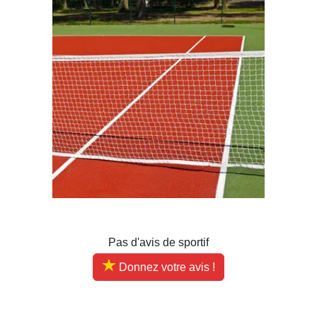
Pas d'avis de sportif
Donnez votre avis !