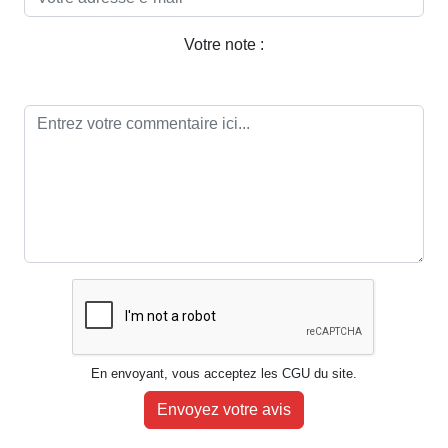
Votre note :
En envoyant, vous acceptez les CGU du site.
Envoyez votre avis