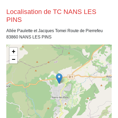
Localisation de TC NANS LES
PINS
Allée Paulette et Jacques Tomei Route de Pierrefeu
83860 NANS LES PINS
+
−