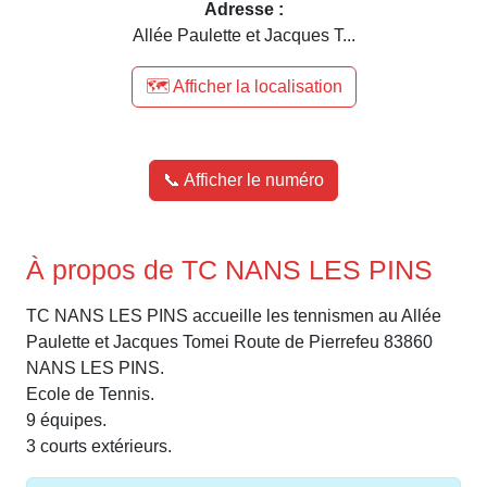
Adresse :
Allée Paulette et Jacques T...
🗺️ Afficher la localisation
📞 Afficher le numéro
À propos de TC NANS LES PINS
TC NANS LES PINS accueille les tennismen au Allée
Paulette et Jacques Tomei Route de Pierrefeu 83860
NANS LES PINS.
Ecole de Tennis.
9 équipes.
3 courts extérieurs.