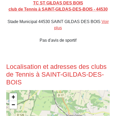
TC ST GILDAS DES BOIS
club de Tennis à SAINT-GILDAS-DES-BOIS - 44530
Stade Municipal 44530 SAINT GILDAS DES BOIS
Voir
plus
Pas d'avis de sportif
Localisation et adresses des clubs
de Tennis à SAINT-GILDAS-DES-
BOIS
+
−