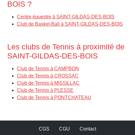
BOIS ?
Centre équestre à SAINT-GILDAS-DES-BOIS
Club de Basket-Ball à SAINT-GILDAS-DES-BOIS
Les clubs de Tennis à proximité de
SAINT-GILDAS-DES-BOIS
Club de Tennis à CAMPBON
Club de Tennis à CROSSAC
Club de Tennis à MISSILLAC
Club de Tennis à PLESSE
Club de Tennis à PONTCHATEAU
CGS
CGU
Contact