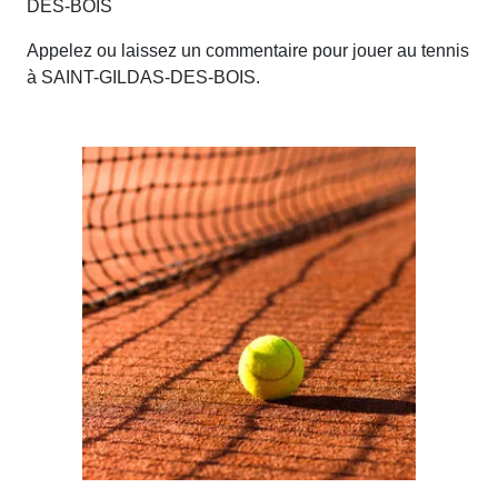
DES-BOIS
Appelez ou laissez un commentaire pour jouer au tennis
à SAINT-GILDAS-DES-BOIS.