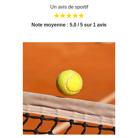
Un avis de sportif
Note moyenne : 5,0 / 5 sur 1 avis