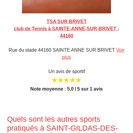
TSA SUR BRIVET
club de Tennis à SAINTE-ANNE-SUR-BRIVET -
44160
Rue du stade 44160 SAINTE ANNE SUR BRIVET
Voir
plus
Un avis de sportif
Note moyenne : 5,0 / 5 sur 1 avis
Quels sont les autres sports
pratiqués à SAINT-GILDAS-DES-