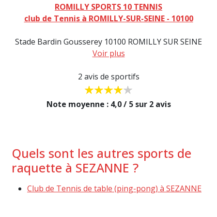
ROMILLY SPORTS 10 TENNIS
club de Tennis à ROMILLY-SUR-SEINE - 10100
Stade Bardin Gousserey 10100 ROMILLY SUR SEINE
Voir plus
2 avis de sportifs
Note moyenne : 4,0 / 5 sur 2 avis
Quels sont les autres sports de
raquette à SEZANNE ?
Club de Tennis de table (ping-pong) à SEZANNE