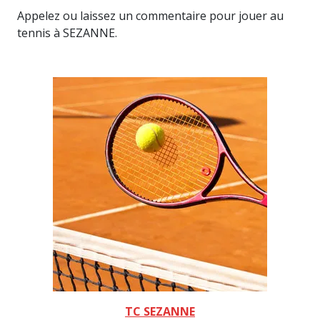
Appelez ou laissez un commentaire pour jouer au
tennis à SEZANNE.
TC SEZANNE