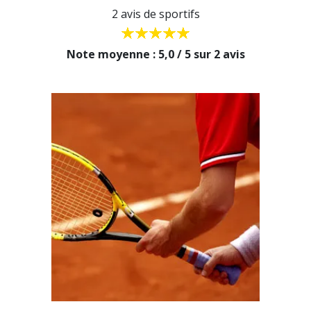
2 avis de sportifs
Note moyenne : 5,0 / 5 sur 2 avis