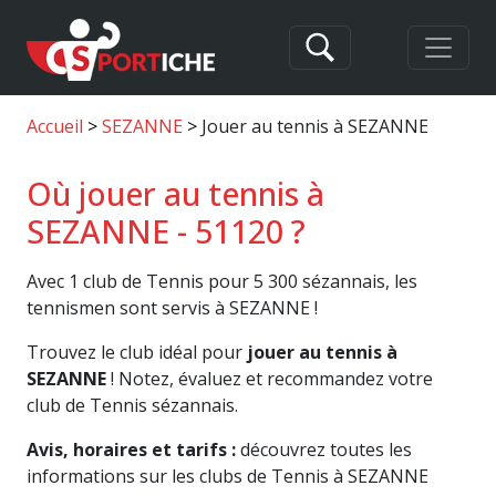
Accueil
SEZANNE
Jouer au tennis à SEZANNE
Où jouer au tennis à
SEZANNE - 51120 ?
Avec 1 club de Tennis pour 5 300 sézannais, les
tennismen sont servis à SEZANNE !
Trouvez le club idéal pour
jouer au tennis à
SEZANNE
! Notez, évaluez et recommandez votre
club de Tennis sézannais.
Avis, horaires et tarifs :
découvrez toutes les
informations sur les clubs de Tennis à SEZANNE