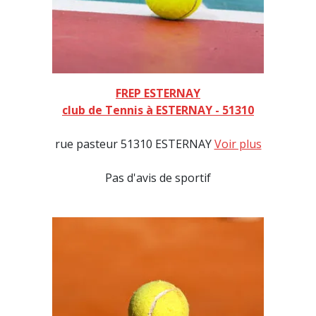
FREP ESTERNAY
club de Tennis à ESTERNAY - 51310
rue pasteur 51310 ESTERNAY
Voir plus
Pas d'avis de sportif