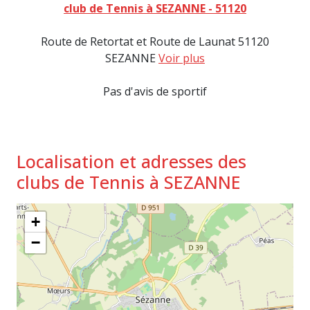
club de Tennis à SEZANNE - 51120
Route de Retortat et Route de Launat 51120
SEZANNE
Voir plus
Pas d'avis de sportif
Localisation et adresses des
clubs de Tennis à SEZANNE
+
−