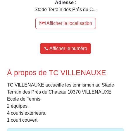
Adresse :
Stade Terrain des Prés du C...
🗺️ Afficher la localisation
📞 Afficher le numéro
À propos de TC VILLENAUXE
TC VILLENAUXE accueille les tennismen au Stade
Terrain des Prés du Chateau 10370 VILLENAUXE.
Ecole de Tennis.
2 équipes.
4 courts extérieurs.
1 court couvert.