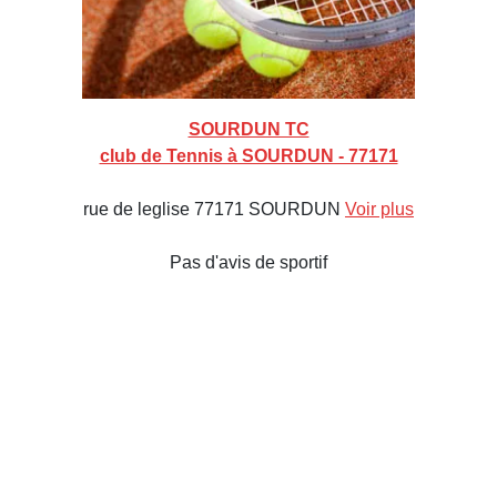
SOURDUN TC
club de Tennis à SOURDUN - 77171
rue de leglise 77171 SOURDUN
Voir plus
Pas d'avis de sportif