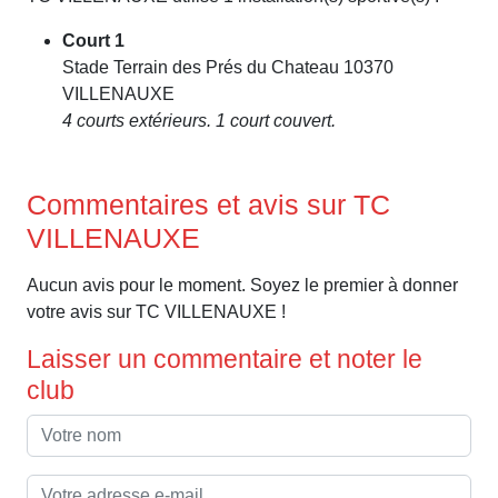
Court 1
Stade Terrain des Prés du Chateau 10370
VILLENAUXE
4 courts extérieurs. 1 court couvert.
Commentaires et avis sur TC
VILLENAUXE
Aucun avis pour le moment. Soyez le premier à donner
votre avis sur TC VILLENAUXE !
Laisser un commentaire et noter le
club