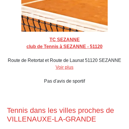
TC SEZANNE
club de Tennis à SEZANNE - 51120
Route de Retortat et Route de Launat 51120 SEZANNE
Voir plus
Pas d'avis de sportif
Tennis dans les villes proches de
VILLENAUXE-LA-GRANDE