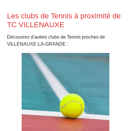
Les clubs de Tennis à proximité de
TC VILLENAUXE
Découvrez d'autres clubs de Tennis proches de
VILLENAUXE-LA-GRANDE :