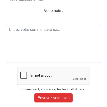
Votre note :
En envoyant, vous acceptez les CGU du site.
Envoyez votre avis