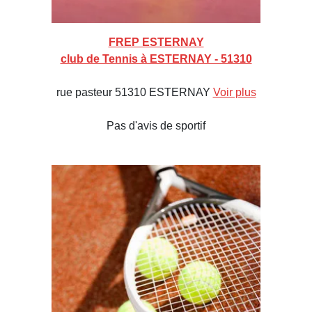
FREP ESTERNAY
club de Tennis à ESTERNAY - 51310
rue pasteur 51310 ESTERNAY
Voir plus
Pas d'avis de sportif