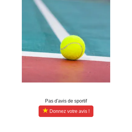
Pas d'avis de sportif
Donnez votre avis !