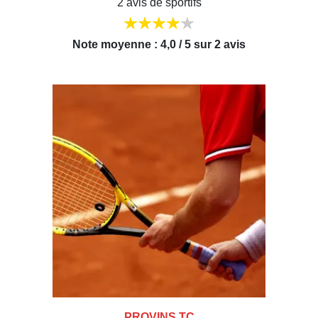
2 avis de sportifs
Note moyenne : 4,0 / 5 sur 2 avis
PROVINS TC