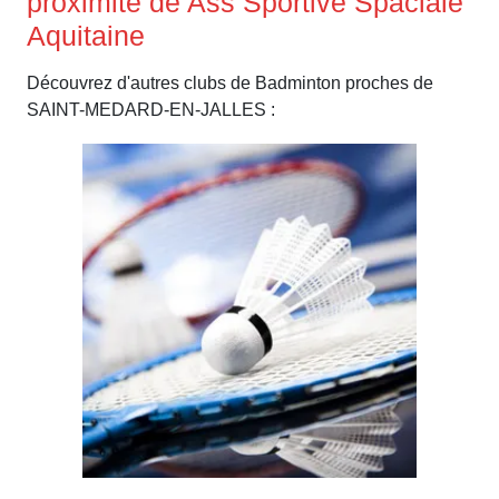
proximité de Ass Sportive Spaciale
Aquitaine
Découvrez d'autres clubs de Badminton proches de
SAINT-MEDARD-EN-JALLES :