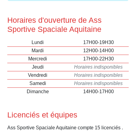
Horaires d'ouverture de Ass
Sportive Spaciale Aquitaine
Lundi
17H00-19H30
Mardi
12H00-14H00
Mercredi
17H00-22H30
Jeudi
Horaires indisponibles
Vendredi
Horaires indisponibles
Samedi
Horaires indisponibles
Dimanche
14H00-17H00
Licenciés et équipes
Ass Sportive Spaciale Aquitaine compte 15 licenciés .