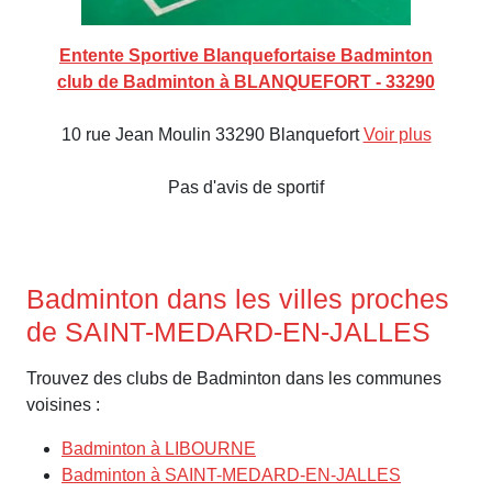
Entente Sportive Blanquefortaise Badminton
club de Badminton à BLANQUEFORT - 33290
10 rue Jean Moulin 33290 Blanquefort
Voir plus
Pas d'avis de sportif
Badminton dans les villes proches
de SAINT-MEDARD-EN-JALLES
Trouvez des clubs de Badminton dans les communes
voisines :
Badminton à LIBOURNE
Badminton à SAINT-MEDARD-EN-JALLES