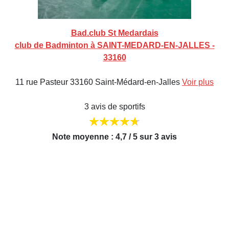
Bad.club St Medardais
club de Badminton à SAINT-MEDARD-EN-JALLES -
33160
11 rue Pasteur 33160 Saint-Médard-en-Jalles
Voir plus
3 avis de sportifs
Note moyenne : 4,7 / 5 sur 3 avis