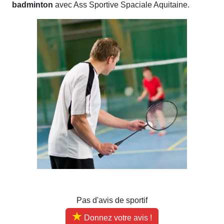
badminton
avec Ass Sportive Spaciale Aquitaine.
Pas d'avis de sportif
Donnez votre avis !