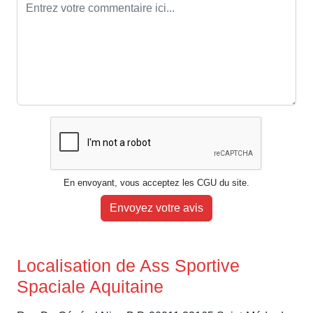
En envoyant, vous acceptez les CGU du site.
Envoyez votre avis
Localisation de Ass Sportive
Spaciale Aquitaine