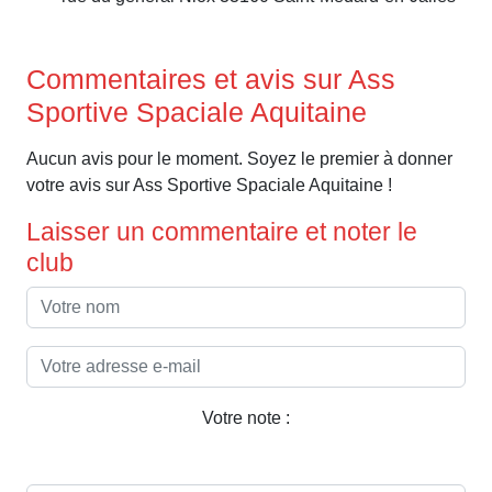
Commentaires et avis sur Ass
Sportive Spaciale Aquitaine
Aucun avis pour le moment. Soyez le premier à donner
votre avis sur Ass Sportive Spaciale Aquitaine !
Laisser un commentaire et noter le
club
Votre note :