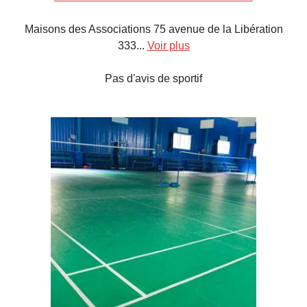
Maisons des Associations 75 avenue de la Libération
333...
Voir plus
Pas d'avis de sportif