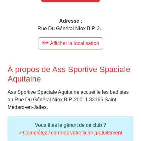
Adresse :
Rue Du Général Niox B.P. 2...
🗺️ Afficher la localisation
À propos de Ass Sportive Spaciale
Aquitaine
Ass Sportive Spaciale Aquitaine accueille les badistes
au Rue Du Général Niox B.P. 20011 33165 Saint-
Médard-en-Jalles.
Vous êtes le gérant de ce club ?
> Complétez / corrigez votre fiche gratuitement