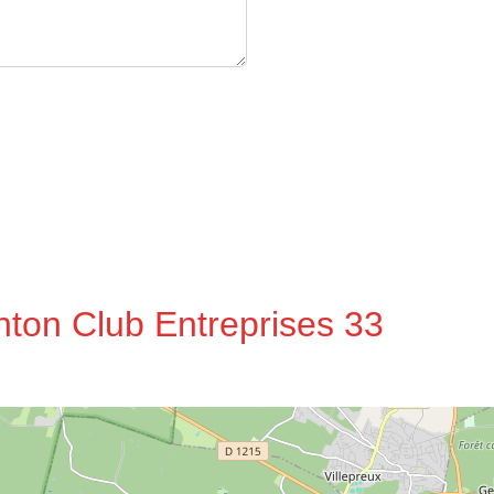
nton Club Entreprises 33