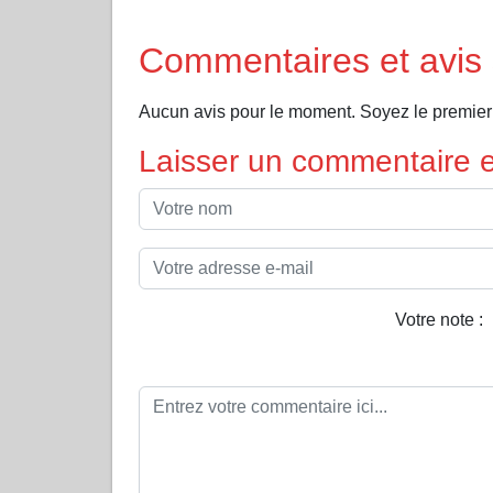
Commentaires et avis 
Aucun avis pour le moment. Soyez le premier 
Laisser un commentaire et
Votre note :