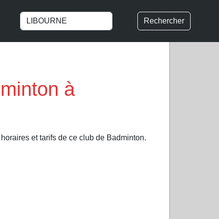
Rechercher
dminton à
horaires et tarifs de ce club de Badminton.