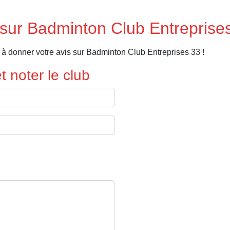
sur Badminton Club Entreprise
à donner votre avis sur Badminton Club Entreprises 33 !
 noter le club