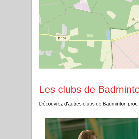
Les clubs de Badminto
Découvrez d'autres clubs de Badminton pro