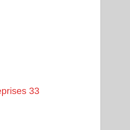
eprises 33