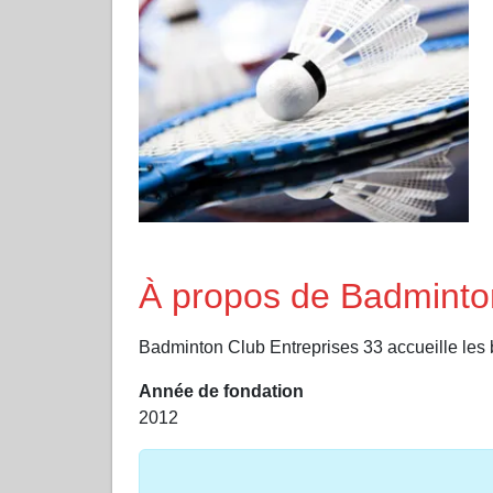
À propos de Badminto
Badminton Club Entreprises 33 accueille les 
Année de fondation
2012