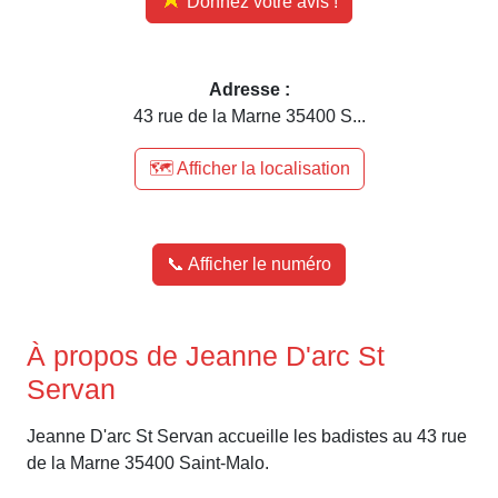
Donnez votre avis !
Adresse :
43 rue de la Marne 35400 S...
🗺️ Afficher la localisation
📞 Afficher le numéro
À propos de Jeanne D'arc St
Servan
Jeanne D'arc St Servan accueille les badistes au 43 rue
de la Marne 35400 Saint-Malo.