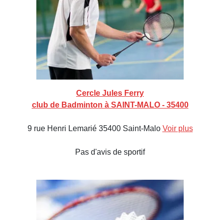
Cercle Jules Ferry
club de Badminton à SAINT-MALO - 35400
9 rue Henri Lemarié 35400 Saint-Malo
Voir plus
Pas d'avis de sportif