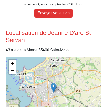
En envoyant, vous acceptez les CGU du site.
Envoyez votre avis
Localisation de Jeanne D'arc St
Servan
43 rue de la Marne 35400 Saint-Malo
+
−