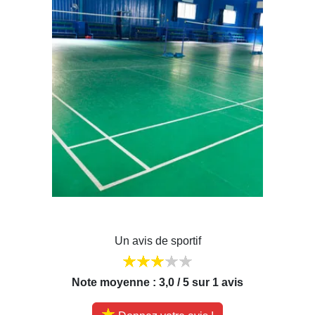
Un avis de sportif
Note moyenne : 3,0 / 5 sur 1 avis