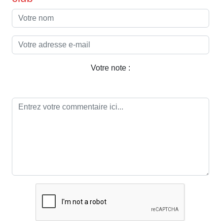
Votre note :