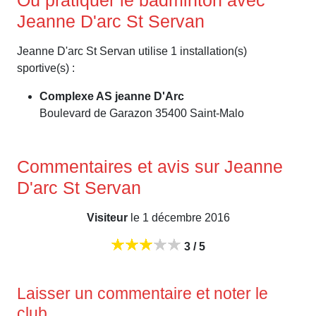
Jeanne D'arc St Servan
Jeanne D'arc St Servan utilise 1 installation(s)
sportive(s) :
Complexe AS jeanne D'Arc
Boulevard de Garazon 35400 Saint-Malo
Commentaires et avis sur Jeanne
D'arc St Servan
Visiteur
le 1 décembre 2016
3 / 5
Laisser un commentaire et noter le
club