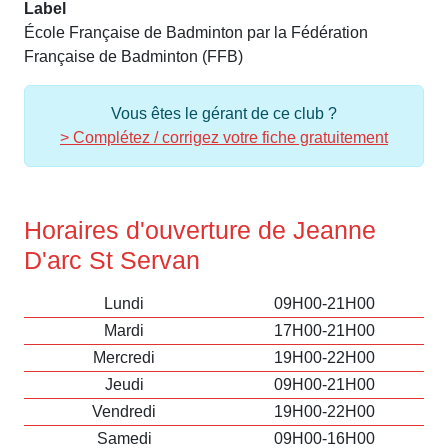
Label
École Française de Badminton par la Fédération
Française de Badminton (FFB)
Vous êtes le gérant de ce club ?
> Complétez / corrigez votre fiche gratuitement
Horaires d'ouverture de Jeanne
D'arc St Servan
Lundi
09H00-21H00
Mardi
17H00-21H00
Mercredi
19H00-22H00
Jeudi
09H00-21H00
Vendredi
19H00-22H00
Samedi
09H00-16H00