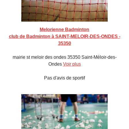
Melorienne Badminton
club de Badminton à SAINT-MELOIR-DES-ONDES -
35350
mairie st meloir des ondes 35350 Saint-Méloir-des-
Ondes
Voir plus
Pas d'avis de sportif