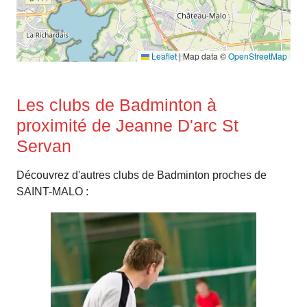
Leaflet
|
Map data ©
OpenStreetMap
Les clubs de Badminton à
proximité de Jeanne D'arc St
Servan
Découvrez d'autres clubs de Badminton proches de
SAINT-MALO :