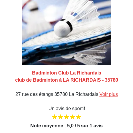
Badminton Club La Richardais
club de Badminton à LA RICHARDAIS - 35780
27 rue des étangs 35780 La Richardais
Voir plus
Un avis de sportif
Note moyenne : 5,0 / 5 sur 1 avis