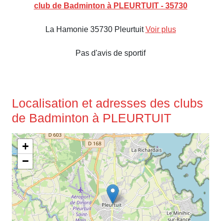
club de Badminton à PLEURTUIT - 35730
La Hamonie 35730 Pleurtuit
Voir plus
Pas d'avis de sportif
Localisation et adresses des clubs
de Badminton à PLEURTUIT
+
−