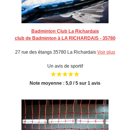
Badminton Club La Richardais
club de Badminton à LA RICHARDAIS - 35780
27 rue des étangs 35780 La Richardais
Voir plus
Un avis de sportif
Note moyenne : 5,0 / 5 sur 1 avis