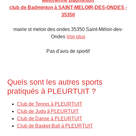
Melorienne Badminton
club de Badminton à SAINT-MELOIR-DES-ONDES -
35350
mairie st meloir des ondes 35350 Saint-Méloir-des-
Ondes
Voir plus
Pas d'avis de sportif
Quels sont les autres sports
pratiqués à PLEURTUIT ?
Club de Tennis à PLEURTUIT
Club de Judo à PLEURTUIT
Club de Danse à PLEURTUIT
Club de Basket-Ball à PLEURTUIT