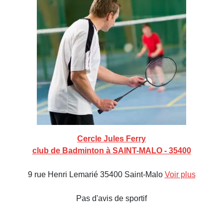
Cercle Jules Ferry
club de Badminton à SAINT-MALO - 35400
9 rue Henri Lemarié 35400 Saint-Malo
Voir plus
Pas d'avis de sportif