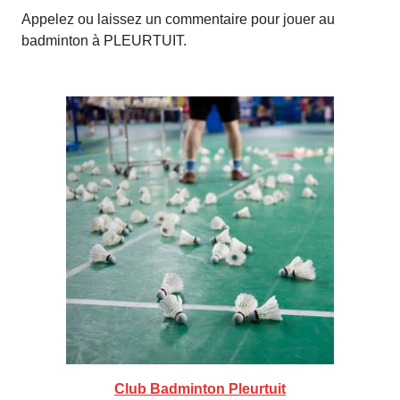
Appelez ou laissez un commentaire pour jouer au
badminton à PLEURTUIT.
Club Badminton Pleurtuit