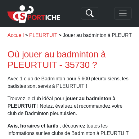
Accueil
PLEURTUIT
Jouer au badminton à PLEURTUI
Où jouer au badminton à
PLEURTUIT - 35730 ?
Avec 1 club de Badminton pour 5 600 pleurtuisiens, les
badistes sont servis à PLEURTUIT !
Trouvez le club idéal pour
jouer au badminton à
PLEURTUIT
! Notez, évaluez et recommandez votre
club de Badminton pleurtuisien.
Avis, horaires et tarifs :
découvrez toutes les
informations sur les clubs de Badminton à PLEURTUIT