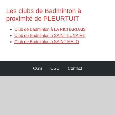
Les clubs de Badminton à
proximité de PLEURTUIT
Club de Badminton à LA RICHARDAIS
Club de Badminton à SAINT-LUNAIRE
Club de Badminton à SAINT-MALO
CGS
CGU
Contact