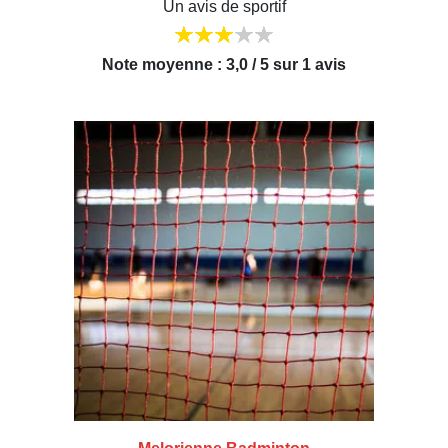
Un avis de sportif
Note moyenne : 3,0 / 5 sur 1 avis