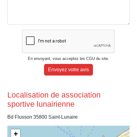
En envoyant, vous acceptez les CGU du site.
Envoyez votre avis
Localisation de association
sportive lunairienne
Bd Flusson 35800 Saint-Lunaire
+