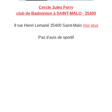
Cercle Jules Ferry
club de Badminton à SAINT-MALO - 35400
9 rue Henri Lemarié 35400 Saint-Malo
Voir plus
Pas d'avis de sportif