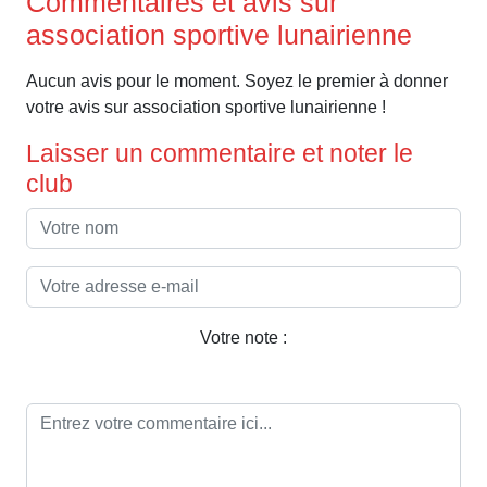
Commentaires et avis sur
association sportive lunairienne
Aucun avis pour le moment. Soyez le premier à donner
votre avis sur association sportive lunairienne !
Laisser un commentaire et noter le
club
Votre note :