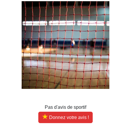
Pas d'avis de sportif
Donnez votre avis !