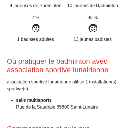
4 joueuses de Badminton
10 joueurs de Badminton
7 %
93 %
🧑
🧒
1 badistes adultes
13 jeunes badistes
Où pratiquer le badminton avec
association sportive lunairienne
association sportive lunairienne utilise 1 installation(s)
sportive(s) :
salle multisports
Rue de la Saudraie 35800 Saint-Lunaire