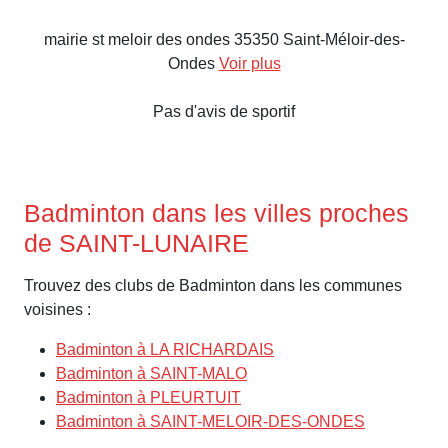
mairie st meloir des ondes 35350 Saint-Méloir-des-
Ondes
Voir plus
Pas d'avis de sportif
Badminton dans les villes proches
de SAINT-LUNAIRE
Trouvez des clubs de Badminton dans les communes
voisines :
Badminton à LA RICHARDAIS
Badminton à SAINT-MALO
Badminton à PLEURTUIT
Badminton à SAINT-MELOIR-DES-ONDES