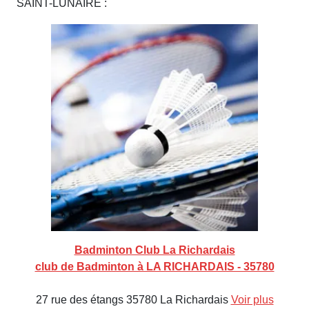
SAINT-LUNAIRE :
Badminton Club La Richardais
club de Badminton à LA RICHARDAIS - 35780
27 rue des étangs 35780 La Richardais
Voir plus