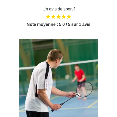
Un avis de sportif
Note moyenne : 5,0 / 5 sur 1 avis