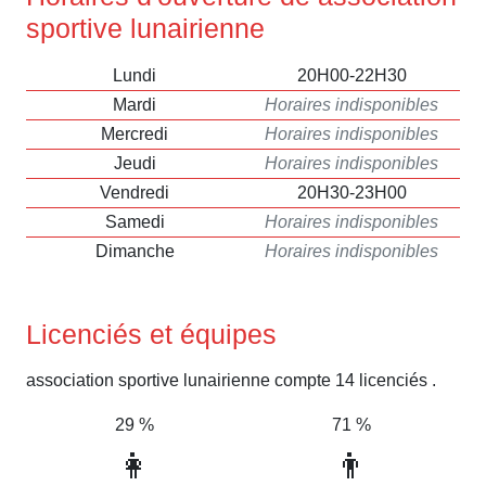
sportive lunairienne
Lundi
20H00-22H30
Mardi
Horaires indisponibles
Mercredi
Horaires indisponibles
Jeudi
Horaires indisponibles
Vendredi
20H30-23H00
Samedi
Horaires indisponibles
Dimanche
Horaires indisponibles
Licenciés et équipes
association sportive lunairienne compte 14 licenciés .
29 %
71 %
👩
👨