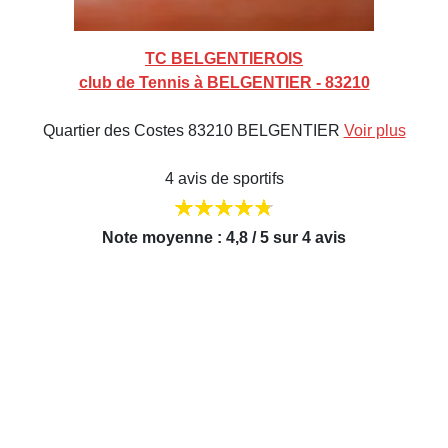
TC BELGENTIEROIS
club de Tennis à BELGENTIER - 83210
Quartier des Costes 83210 BELGENTIER
Voir plus
4 avis de sportifs
Note moyenne : 4,8 / 5 sur 4 avis