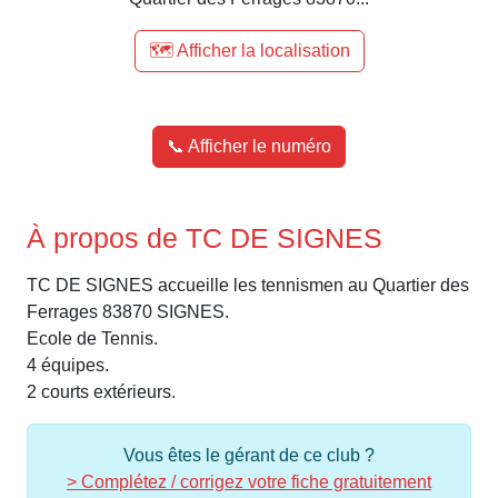
🗺️ Afficher la localisation
📞 Afficher le numéro
À propos de TC DE SIGNES
TC DE SIGNES accueille les tennismen au Quartier des
Ferrages 83870 SIGNES.
Ecole de Tennis.
4 équipes.
2 courts extérieurs.
Vous êtes le gérant de ce club ?
> Complétez / corrigez votre fiche gratuitement