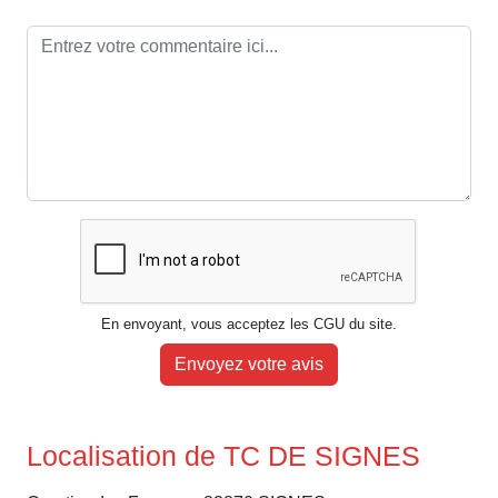
En envoyant, vous acceptez les CGU du site.
Envoyez votre avis
Localisation de TC DE SIGNES