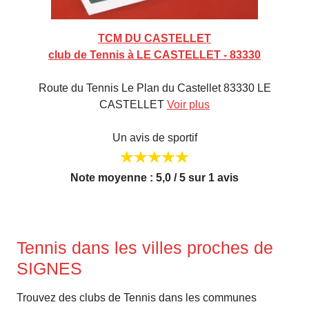
TCM DU CASTELLET
club de Tennis à LE CASTELLET - 83330
Route du Tennis Le Plan du Castellet 83330 LE
CASTELLET
Voir plus
Un avis de sportif
Note moyenne : 5,0 / 5 sur 1 avis
Tennis dans les villes proches de
SIGNES
Trouvez des clubs de Tennis dans les communes