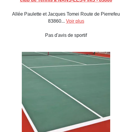
Allée Paulette et Jacques Tomei Route de Pierrefeu
83860...
Voir plus
Pas d'avis de sportif