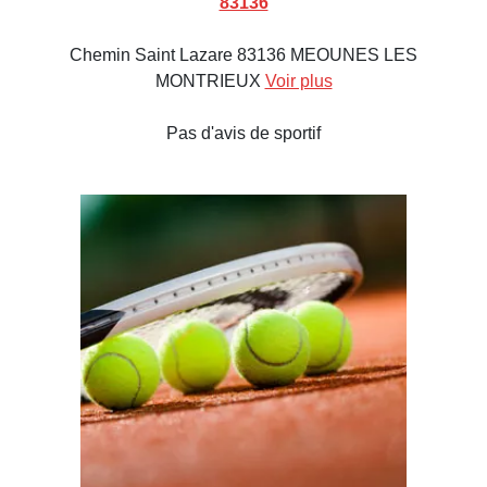
83136
Chemin Saint Lazare 83136 MEOUNES LES
MONTRIEUX
Voir plus
Pas d'avis de sportif