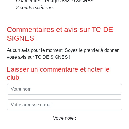
Quartier des Ferrages 83870 SIGNES
2 courts extérieurs.
Commentaires et avis sur TC DE
SIGNES
Aucun avis pour le moment. Soyez le premier à donner
votre avis sur TC DE SIGNES !
Laisser un commentaire et noter le
club
Votre note :