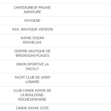
CHATEAUNEUF PAGAIE
AVENTURE
OXYGENE
ASS. NAUTIQUE VIERZON
KAYAK OCEAN
ROCHELAIS
CENTRE NAUTIQUE DE
BRIGNOGAN PLAGES
UNION SPORTIVE LA
GACILLY
YACHT CLUB DE SAINT
LUNAIRE
CLUB CANOE KAYAK DE
LA BOULOGNE-
ROCHESERVIERE
CANOE KAYAK COTE