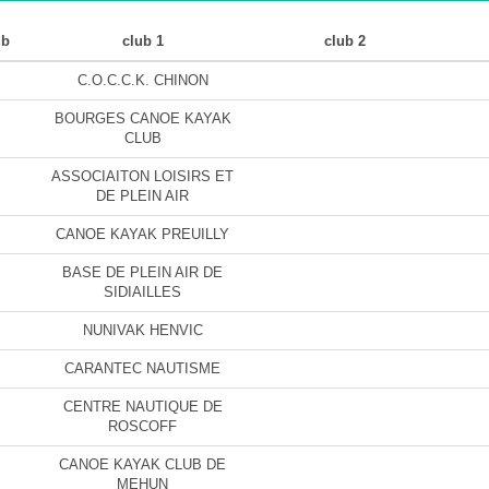
ub
club 1
club 2
C.O.C.C.K. CHINON
BOURGES CANOE KAYAK
CLUB
ASSOCIAITON LOISIRS ET
DE PLEIN AIR
CANOE KAYAK PREUILLY
BASE DE PLEIN AIR DE
SIDIAILLES
NUNIVAK HENVIC
CARANTEC NAUTISME
CENTRE NAUTIQUE DE
ROSCOFF
CANOE KAYAK CLUB DE
MEHUN