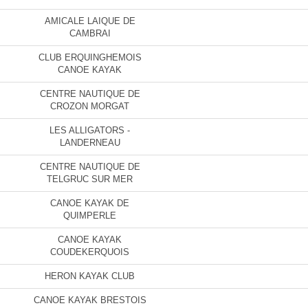
AMICALE LAIQUE DE
CAMBRAI
CLUB ERQUINGHEMOIS
CANOE KAYAK
CENTRE NAUTIQUE DE
CROZON MORGAT
LES ALLIGATORS -
LANDERNEAU
CENTRE NAUTIQUE DE
TELGRUC SUR MER
CANOE KAYAK DE
QUIMPERLE
CANOE KAYAK
COUDEKERQUOIS
HERON KAYAK CLUB
CANOE KAYAK BRESTOIS