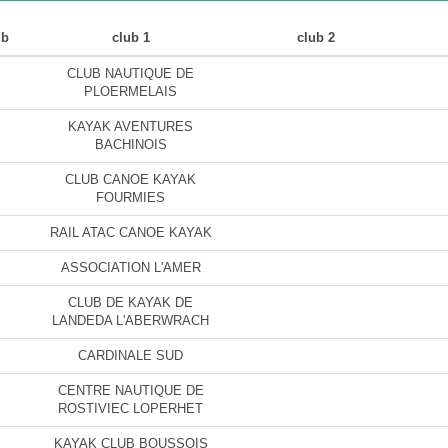
ub
club 1
club 2
CLUB NAUTIQUE DE
PLOERMELAIS
KAYAK AVENTURES
BACHINOIS
CLUB CANOE KAYAK
FOURMIES
RAIL ATAC CANOE KAYAK
ASSOCIATION L'AMER
CLUB DE KAYAK DE
LANDEDA L'ABERWRACH
CARDINALE SUD
CENTRE NAUTIQUE DE
ROSTIVIEC LOPERHET
KAYAK CLUB BOUSSOIS