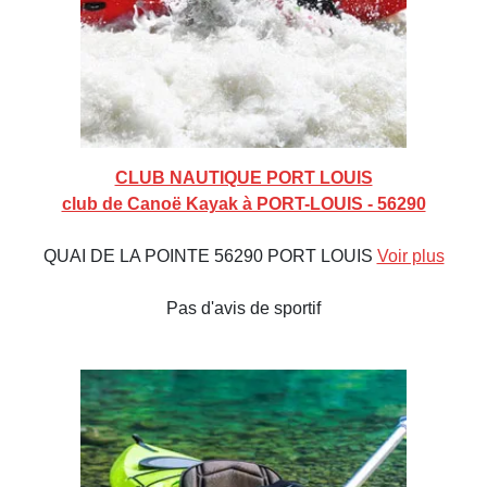
CLUB NAUTIQUE PORT LOUIS
club de Canoë Kayak à PORT-LOUIS - 56290
QUAI DE LA POINTE 56290 PORT LOUIS
Voir plus
Pas d'avis de sportif