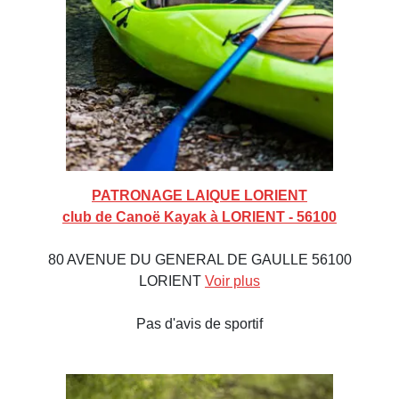
PATRONAGE LAIQUE LORIENT
club de Canoë Kayak à LORIENT - 56100
80 AVENUE DU GENERAL DE GAULLE 56100
LORIENT
Voir plus
Pas d'avis de sportif