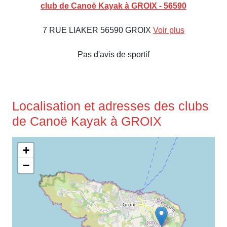
club de Canoë Kayak à GROIX - 56590
7 RUE LIAKER 56590 GROIX
Voir plus
Pas d'avis de sportif
Localisation et adresses des clubs
de Canoë Kayak à GROIX
+
−