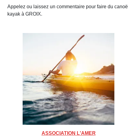
Appelez ou laissez un commentaire pour faire du canoë
kayak à GROIX.
ASSOCIATION L'AMER