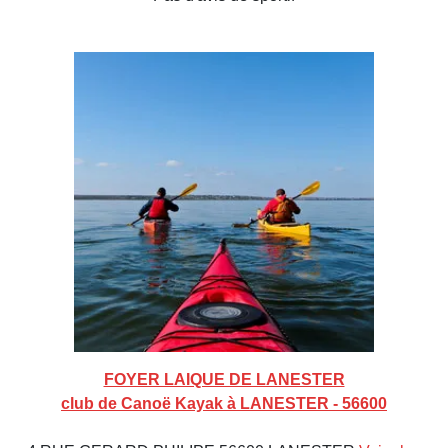
FOYER LAIQUE DE LANESTER
club de Canoë Kayak à LANESTER - 56600