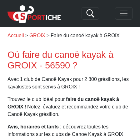
Accueil
GROIX
Faire du canoë kayak à GROIX
Où faire du canoë kayak à
GROIX - 56590 ?
Avec 1 club de Canoë Kayak pour 2 300 grésillons, les
kayakistes sont servis à GROIX !
Trouvez le club idéal pour
faire du canoë kayak à
GROIX
! Notez, évaluez et recommandez votre club de
Canoë Kayak grésillon.
Avis, horaires et tarifs :
découvrez toutes les
informations sur les clubs de Canoë Kayak à GROIX