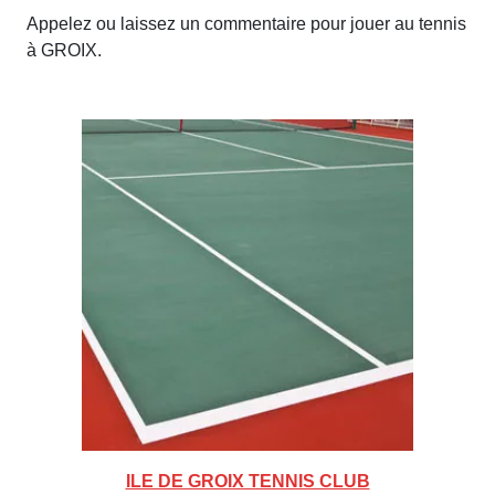
Appelez ou laissez un commentaire pour jouer au tennis
à GROIX.
ILE DE GROIX TENNIS CLUB