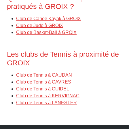
pratiqués à GROIX ?
Club de Canoë Kayak à GROIX
Club de Judo à GROIX
Club de Basket-Ball à GROIX
Les clubs de Tennis à proximité de
GROIX
Club de Tennis à CAUDAN
Club de Tennis à GAVRES
Club de Tennis à GUIDEL
Club de Tennis à KERVIGNAC
Club de Tennis à LANESTER