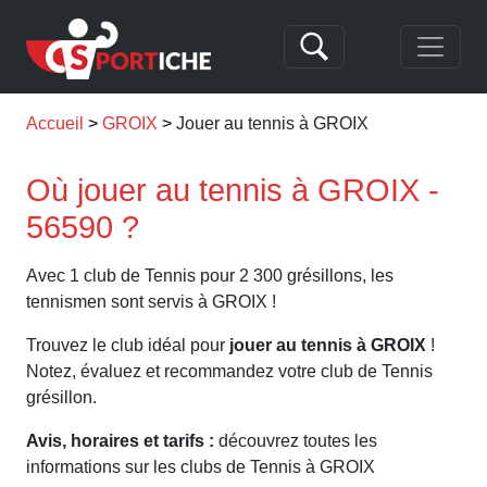
Accueil
GROIX
Jouer au tennis à GROIX
Où jouer au tennis à GROIX -
56590 ?
Avec 1 club de Tennis pour 2 300 grésillons, les
tennismen sont servis à GROIX !
Trouvez le club idéal pour
jouer au tennis à GROIX
!
Notez, évaluez et recommandez votre club de Tennis
grésillon.
Avis, horaires et tarifs :
découvrez toutes les
informations sur les clubs de Tennis à GROIX