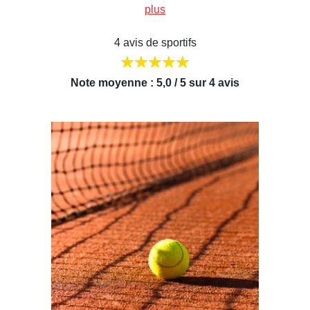
plus
4 avis de sportifs
Note moyenne : 5,0 / 5 sur 4 avis