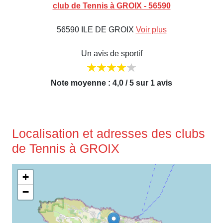
club de Tennis à GROIX - 56590
56590 ILE DE GROIX
Voir plus
Un avis de sportif
Note moyenne : 4,0 / 5 sur 1 avis
Localisation et adresses des clubs
de Tennis à GROIX
+
−