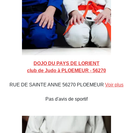
DOJO DU PAYS DE LORIENT
club de Judo à PLOEMEUR - 56270
RUE DE SAINTE ANNE 56270 PLOEMEUR
Voir plus
Pas d'avis de sportif