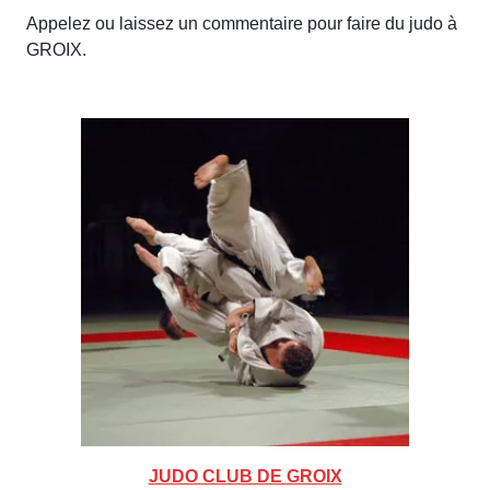
Appelez ou laissez un commentaire pour faire du judo à
GROIX.
JUDO CLUB DE GROIX