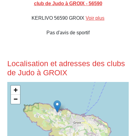
club de Judo à GROIX - 56590
KERLIVO 56590 GROIX
Voir plus
Pas d'avis de sportif
Localisation et adresses des clubs
de Judo à GROIX
+
−