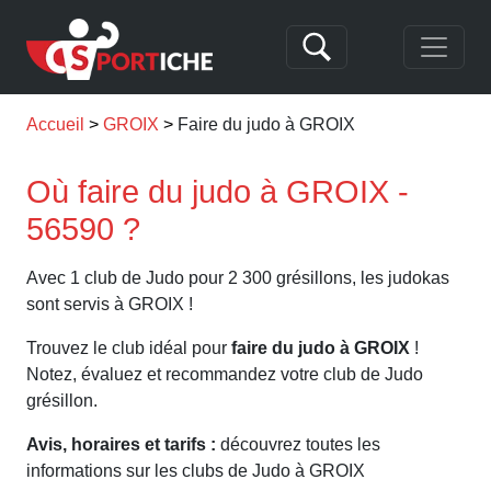
Accueil
GROIX
Faire du judo à GROIX
Où faire du judo à GROIX -
56590 ?
Avec 1 club de Judo pour 2 300 grésillons, les judokas
sont servis à GROIX !
Trouvez le club idéal pour
faire du judo à GROIX
!
Notez, évaluez et recommandez votre club de Judo
grésillon.
Avis, horaires et tarifs :
découvrez toutes les
informations sur les clubs de Judo à GROIX