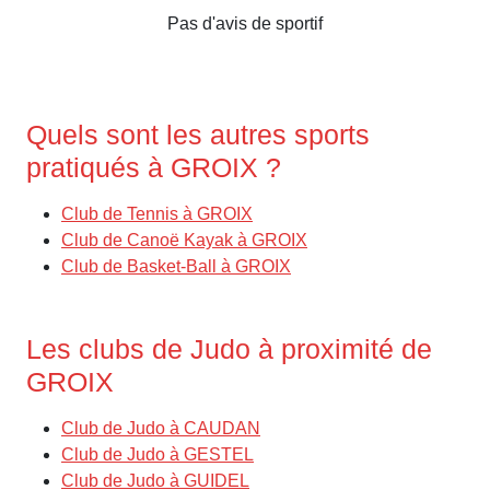
Pas d'avis de sportif
Quels sont les autres sports
pratiqués à GROIX ?
Club de Tennis à GROIX
Club de Canoë Kayak à GROIX
Club de Basket-Ball à GROIX
Les clubs de Judo à proximité de
GROIX
Club de Judo à CAUDAN
Club de Judo à GESTEL
Club de Judo à GUIDEL