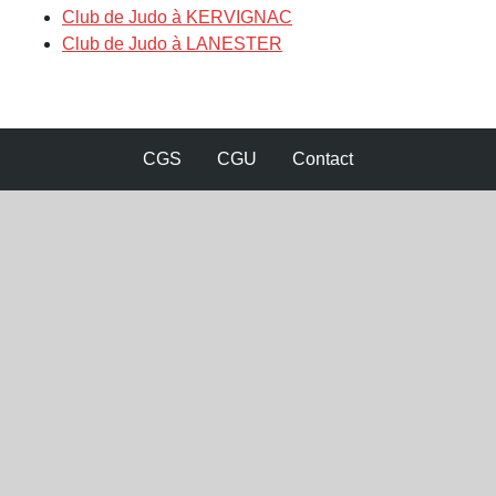
Club de Judo à KERVIGNAC
Club de Judo à LANESTER
CGS
CGU
Contact