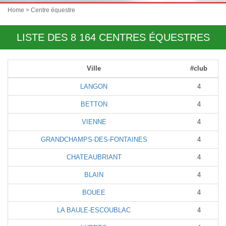
Home
> Centre équestre
LISTE DES 8 164 CENTRES ÉQUESTRES
Ville
#club
LANGON
4
BETTON
4
VIENNE
4
GRANDCHAMPS-DES-FONTAINES
4
CHATEAUBRIANT
4
BLAIN
4
BOUEE
4
LA BAULE-ESCOUBLAC
4