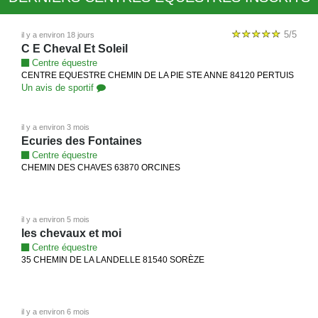
5/5
il y a environ 18 jours
C E Cheval Et Soleil
Centre équestre
CENTRE EQUESTRE CHEMIN DE LA PIE STE ANNE 84120 PERTUIS
Un avis de sportif
il y a environ 3 mois
Ecuries des Fontaines
Centre équestre
CHEMIN DES CHAVES 63870 ORCINES
il y a environ 5 mois
les chevaux et moi
Centre équestre
35 CHEMIN DE LA LANDELLE 81540 SORÈZE
il y a environ 6 mois