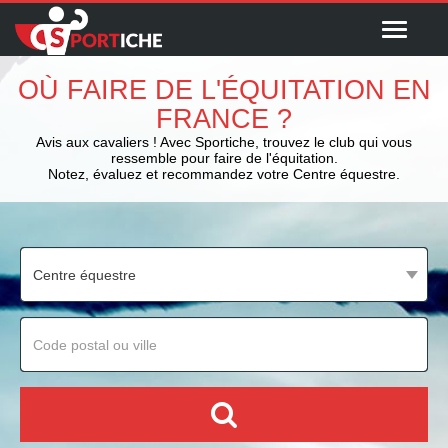
Menu
OÙ FAIRE DE L'ÉQUITATION EN
FRANCE ?
Avis aux cavaliers ! Avec Sportiche, trouvez le club qui vous
ressemble pour faire de l'équitation.
Notez, évaluez et recommandez votre Centre équestre.