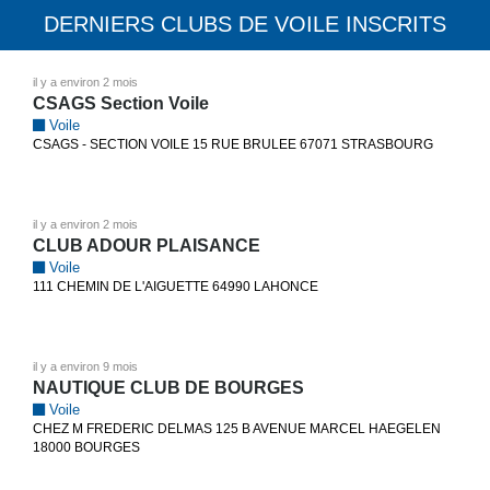
DERNIERS CLUBS DE VOILE INSCRITS
il y a environ 2 mois
CSAGS Section Voile
Voile
CSAGS - SECTION VOILE 15 RUE BRULEE 67071 STRASBOURG
il y a environ 2 mois
CLUB ADOUR PLAISANCE
Voile
111 CHEMIN DE L'AIGUETTE 64990 LAHONCE
il y a environ 9 mois
NAUTIQUE CLUB DE BOURGES
Voile
CHEZ M FREDERIC DELMAS 125 B AVENUE MARCEL HAEGELEN
18000 BOURGES