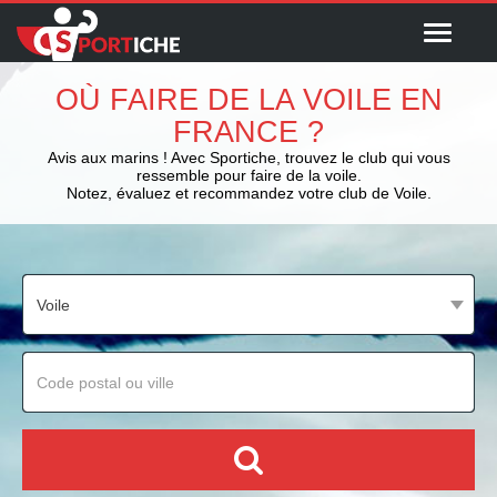
Menu
OÙ FAIRE DE LA VOILE EN
FRANCE ?
Avis aux marins ! Avec Sportiche, trouvez le club qui vous
ressemble pour faire de la voile.
Notez, évaluez et recommandez votre club de Voile.