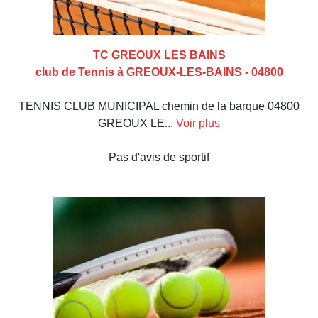
TC GREOUX LES BAINS
club de Tennis à GREOUX-LES-BAINS - 04800
TENNIS CLUB MUNICIPAL chemin de la barque 04800
GREOUX LE...
Voir plus
Pas d'avis de sportif