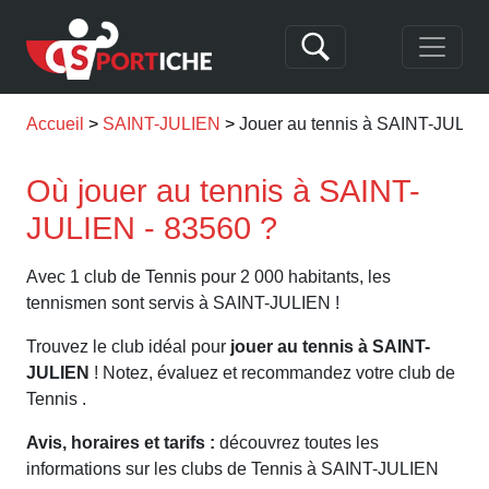
Accueil
SAINT-JULIEN
Jouer au tennis à SAINT-JULIE
Où jouer au tennis à SAINT-
JULIEN - 83560 ?
Avec 1 club de Tennis pour 2 000 habitants, les
tennismen sont servis à SAINT-JULIEN !
Trouvez le club idéal pour
jouer au tennis à SAINT-
JULIEN
! Notez, évaluez et recommandez votre club de
Tennis .
Avis, horaires et tarifs :
découvrez toutes les
informations sur les clubs de Tennis à SAINT-JULIEN