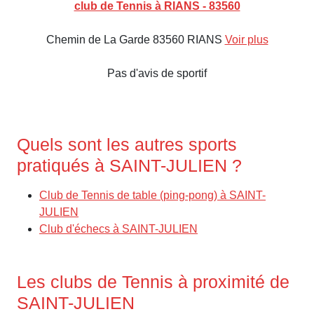
club de Tennis à RIANS - 83560
Chemin de La Garde 83560 RIANS
Voir plus
Pas d'avis de sportif
Quels sont les autres sports
pratiqués à SAINT-JULIEN ?
Club de Tennis de table (ping-pong) à SAINT-
JULIEN
Club d'échecs à SAINT-JULIEN
Les clubs de Tennis à proximité de
SAINT-JULIEN