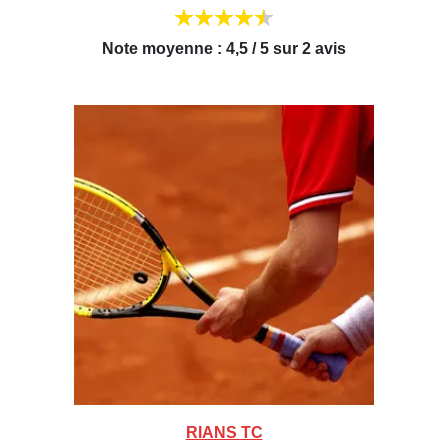
Note moyenne : 4,5 / 5 sur 2 avis
RIANS TC