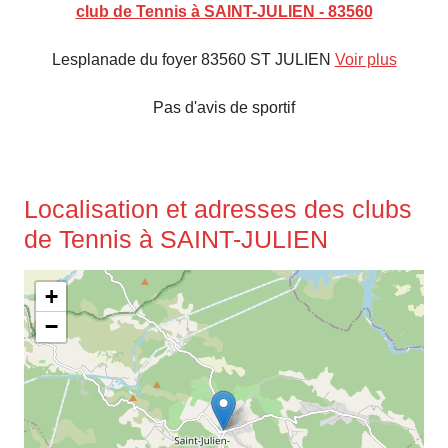
club de Tennis à SAINT-JULIEN - 83560
Lesplanade du foyer 83560 ST JULIEN
Voir plus
Pas d'avis de sportif
Localisation et adresses des clubs
de Tennis à SAINT-JULIEN
+
−