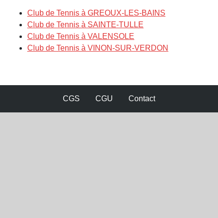
Club de Tennis à GREOUX-LES-BAINS
Club de Tennis à SAINTE-TULLE
Club de Tennis à VALENSOLE
Club de Tennis à VINON-SUR-VERDON
CGS
CGU
Contact