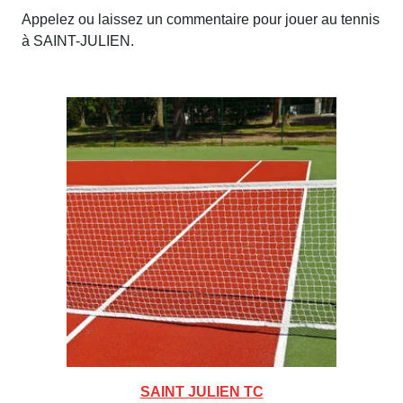
Appelez ou laissez un commentaire pour jouer au tennis
à SAINT-JULIEN.
SAINT JULIEN TC